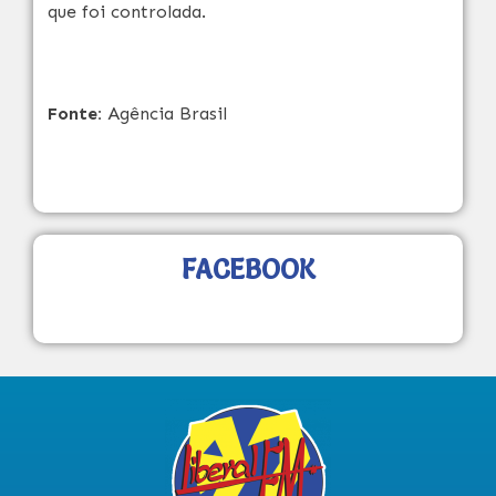
que foi controlada.
Fonte:
Agência Brasil
FACEBOOK