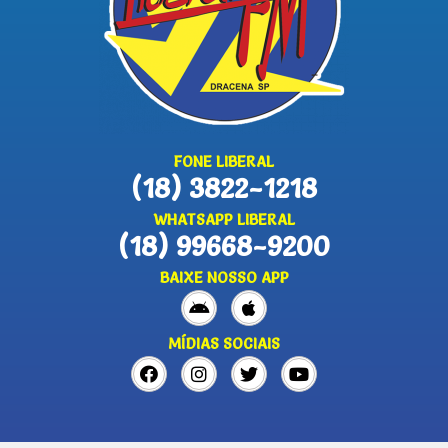
FONE LIBERAL
(18) 3822-1218
WHATSAPP LIBERAL
(18) 99668-9200
BAIXE NOSSO APP
MÍDIAS SOCIAIS