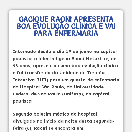
CACIQUE RAONI APRESENTA
BOA EVOLUÇÃO CLÍNICA E VAI
PARA ENFERMARIA
Internado desde o dia 19 de junho na capital
paulista, o líder indígena Raoni Metuktire, de
93 anos, apresentou uma boa evolução clínica
e foi transferido da Unidade de Terapia
Intensiva (UTI) para um quarto de enfermaria
do Hospital São Paulo, da Universidade
Federal de São Paulo (Unifesp), na capital
paulista.
Segundo boletim médico do hospital
divulgado no início da noite desta segunda-
feira (6), Raoni se encontra em