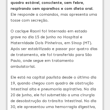
quadro estável, consciente, sem febre,
respirando sem aparelhos e com dieta oral
.
Ele responde a comandos, mas apresenta uma
tosse com secreção.
O cacique Raoni foi internado em estado
grave no dia 15 de junho no Hospital e
Maternidade Dois Pinheiros, em Sinop (MT).
Após ser estabilizado e passar por quatro dias
de tratamento, ele foi transferido para São
Paulo, onde segue em tratamento
ambulatorial.
Ele está na capital paulista desde o último dia
19, quando chegou com quadro de obstrução
intestinal alta e pneumonia aspirativa. No dia
20 de junho, ele foi submetido a uma cirurgia
de desobstrução do trânsito intestinal. No dia
30, ele apresentou uma hemorragia digestiva,