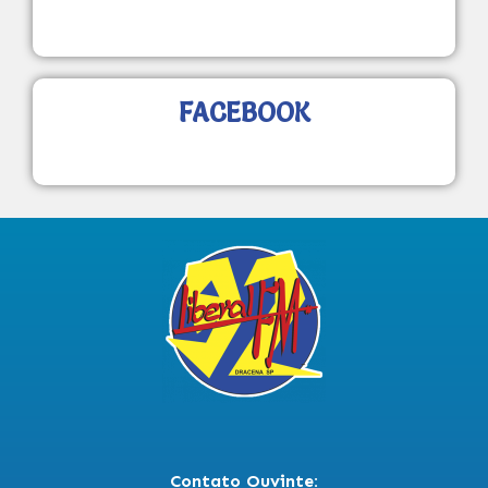
FACEBOOK
Contato Ouvinte: