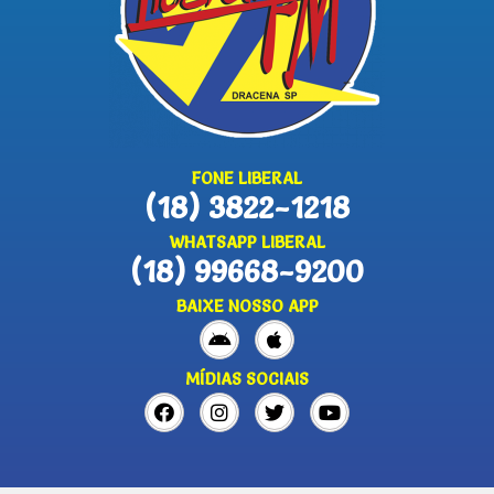
FONE LIBERAL
(18) 3822-1218
WHATSAPP LIBERAL
(18) 99668-9200
BAIXE NOSSO APP
MÍDIAS SOCIAIS