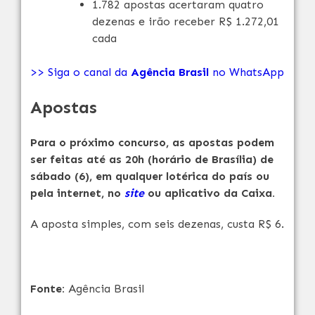
1.782 apostas acertaram quatro
dezenas e irão receber R$ 1.272,01
cada
>> Siga o canal da
Agência Brasil
no WhatsApp
Apostas
Para o próximo concurso, as apostas podem
ser feitas até as 20h (horário de Brasília) de
sábado (6), em qualquer lotérica do país ou
pela internet, no
site
ou aplicativo da Caixa.
A aposta simples, com seis dezenas, custa R$ 6.
Fonte:
Agência Brasil