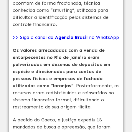
ocorriam de forma fracionada, técnica
conhecida como “smurfing”, utilizada para
dificultar a identificação pelos sistemas de
controle financeiro.
>> Siga o canal da
Agência Brasil
no WhatsApp
Os valores arrecadados com a venda de
entorpecentes no Rio de Janeiro eram
pulverizados em dezenas de depósitos em
espécie e direcionados para contas de
pessoas físicas e empresas de fachada
utilizadas como “laranjas”
. Posteriormente, os
recursos eram redistribuídos e reinseridos no
sistema financeiro formal, dificultando o
rastreamento de sua origem ilícita.
A pedido do Gaeco, a Justiça expediu 18
mandados de busca e apreensão, que foram