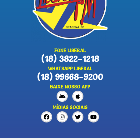
FONE LIBERAL
(18) 3822-1218
WHATSAPP LIBERAL
(18) 99668-9200
BAIXE NOSSO APP
MÍDIAS SOCIAIS