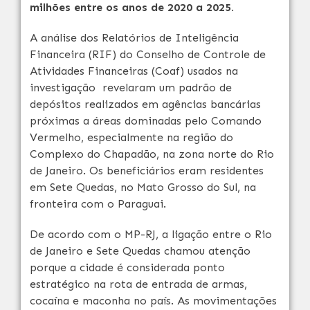
milhões entre os anos de 2020 a 2025.
A análise dos Relatórios de Inteligência
Financeira (RIF) do Conselho de Controle de
Atividades Financeiras (Coaf) usados na
investigação revelaram um padrão de
depósitos realizados em agências bancárias
próximas a áreas dominadas pelo Comando
Vermelho, especialmente na região do
Complexo do Chapadão, na zona norte do Rio
de Janeiro. Os beneficiários eram residentes
em Sete Quedas, no Mato Grosso do Sul, na
fronteira com o Paraguai.
De acordo com o MP-RJ, a ligação entre o Rio
de Janeiro e Sete Quedas chamou atenção
porque a cidade é considerada ponto
estratégico na rota de entrada de armas,
cocaína e maconha no país. As movimentações