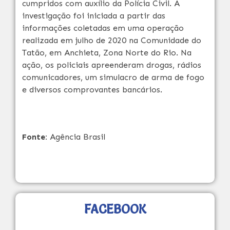
cumpridos com auxílio da Polícia Civil. A
investigação foi iniciada a partir das
informações coletadas em uma operação
realizada em julho de 2020 na Comunidade do
Tatão, em Anchieta, Zona Norte do Rio. Na
ação, os policiais apreenderam drogas, rádios
comunicadores, um simulacro de arma de fogo
e diversos comprovantes bancários.
Fonte:
Agência Brasil
FACEBOOK