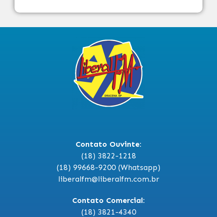
Contato Ouvinte:
(18) 3822-1218
(18) 99668-9200 (Whatsapp)
liberalfm@liberalfm.com.br
Contato Comercial:
(18) 3821-4340