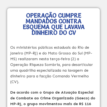
OPERAÇÃO CUMPRE
MANDADOS CONTRA
ESQUEMA QUE LAVAVA
DINHEIRO DO CV
Os ministérios públicos estaduais do Rio de
Janeiro (MP-RJ) e do Mato Grosso do Sul (MP-
MS) realizaram nesta terça-feira (2) a
Operação Riqueza Sombria, para desarticular
uma quadrilha especializada na lavagem de
dinheiro para a facção Comando Vermelho
(CV).
De acordo com o Grupo de Atuação Especial
de Combate ao Crime Organizado (Gaeco) do
MP-RJ, o grupo movimentou mais de R$ 116