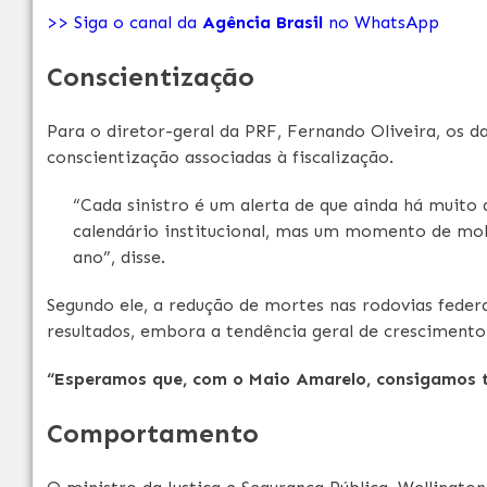
>> Siga o canal da
Agência Brasil
no WhatsApp
Conscientização
Para o diretor-geral da PRF, Fernando Oliveira, os
conscientização associadas à fiscalização.
“Cada sinistro é um alerta de que ainda há muito
calendário institucional, mas um momento de mob
ano”, disse.
Segundo ele, a redução de mortes nas rodovias feder
resultados, embora a tendência geral de crescimento 
“Esperamos que, com o Maio Amarelo, consigamos 
Comportamento