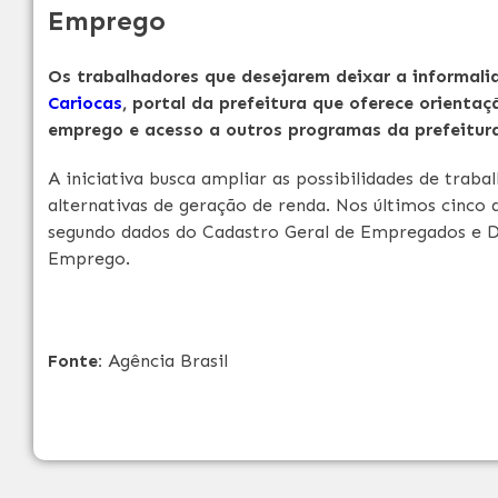
Emprego
Os trabalhadores que desejarem deixar a informal
Cariocas
, portal da prefeitura que oferece orientaç
emprego e acesso a outros programas da prefeitura
A iniciativa busca ampliar as possibilidades de traba
alternativas de geração de renda. Nos últimos cinco
segundo dados do Cadastro Geral de Empregados e D
Emprego.
Fonte:
Agência Brasil