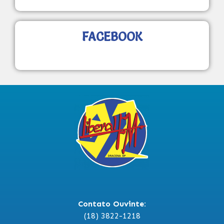
FACEBOOK
Contato Ouvinte:
(18) 3822-1218