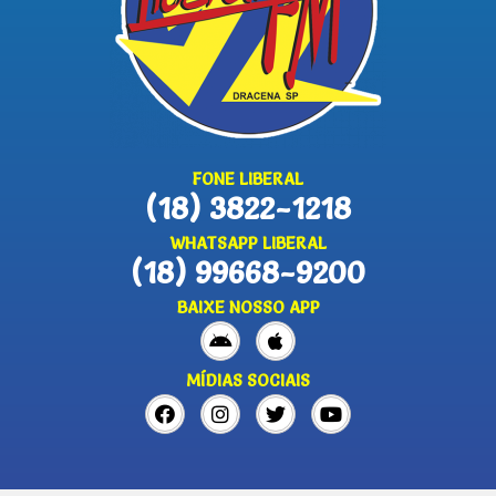
FONE LIBERAL
(18) 3822-1218
WHATSAPP LIBERAL
(18) 99668-9200
BAIXE NOSSO APP
MÍDIAS SOCIAIS