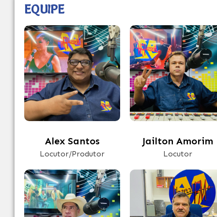
EQUIPE
Alex Santos
Jailton Amorim
Locutor/Produtor
Locutor