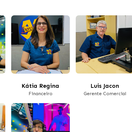
Kátia Regina
Luis Jacon
Financeiro
Gerente Comercial