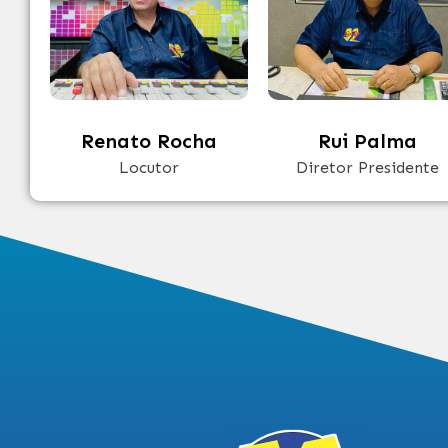
Renato Rocha
Rui Palma
Locutor
Diretor Presidente