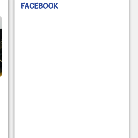
FACEBOOK