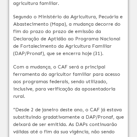
agricultura familiar.
Segundo o Ministério da Agricultura, Pecuária e
Abastecimento (Mapa), a mudança decorre do
fim do prazo do prazo de emissão da
Declaração de Aptidão ao Programa Nacional
de Fortalecimento da Agricultura Familiar
(DAP/Pronaf), que se encerra hoje (31).
Com a mudança, o CAF será a principal
ferramenta do agricultor familiar para acesso
aos programas federais, sendo utilizado,
inclusive, para verificação da aposentadoria
rural.
“Desde 2 de janeiro deste ano, o CAF já estava
substituindo gradativamente a DAP/Pronaf, que
deixará de ser emitida. As DAPs continuarão
válidas até o fim da sua vigência, não sendo