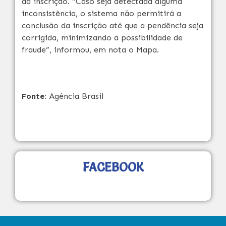
da inscrição. “Caso seja detectada alguma
inconsistência, o sistema não permitirá a
conclusão da inscrição até que a pendência seja
corrigida, minimizando a possibilidade de
fraude”, informou, em nota o Mapa.
Fonte:
Agência Brasil
FACEBOOK