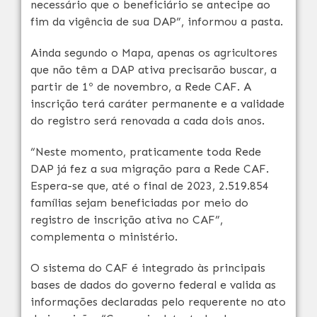
necessário que o beneficiário se antecipe ao
fim da vigência de sua DAP”, informou a pasta.
Ainda segundo o Mapa, apenas os agricultores
que não têm a DAP ativa precisarão buscar, a
partir de 1º de novembro, a Rede CAF. A
inscrição terá caráter permanente e a validade
do registro será renovada a cada dois anos.
“Neste momento, praticamente toda Rede
DAP já fez a sua migração para a Rede CAF.
Espera-se que, até o final de 2023, 2.519.854
famílias sejam beneficiadas por meio do
registro de inscrição ativa no CAF”,
complementa o ministério.
O sistema do CAF é integrado às principais
bases de dados do governo federal e valida as
informações declaradas pelo requerente no ato