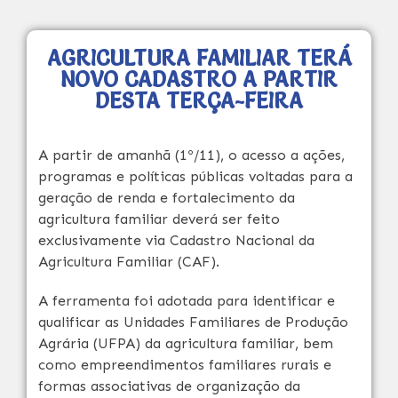
AGRICULTURA FAMILIAR TERÁ
NOVO CADASTRO A PARTIR
DESTA TERÇA-FEIRA
A partir de amanhã (1º/11), o acesso a ações,
programas e políticas públicas voltadas para a
geração de renda e fortalecimento da
agricultura familiar deverá ser feito
exclusivamente via Cadastro Nacional da
Agricultura Familiar (CAF).
A ferramenta foi adotada para identificar e
qualificar as Unidades Familiares de Produção
Agrária (UFPA) da agricultura familiar, bem
como empreendimentos familiares rurais e
formas associativas de organização da