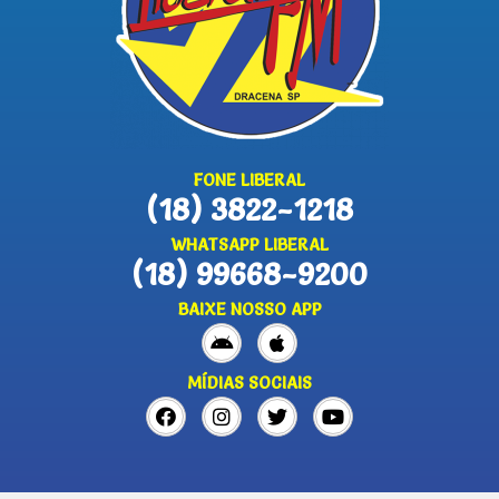
FONE LIBERAL
(18) 3822-1218
WHATSAPP LIBERAL
(18) 99668-9200
BAIXE NOSSO APP
MÍDIAS SOCIAIS