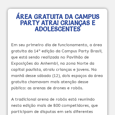
ÁREA GRATUITA DA CAMPUS
PARTY ATRAI CRIANÇAS E
ADOLESCENTES
Em seu primeiro dia de funcionamento, a área
gratuita da 14ª edição da Campus Party Brasil,
que está sendo realizada no Pavilhão de
Exposições do Anhembi, na zona Norte da
capital paulista, atraiu crianças e jovens. Na
manhã desse sábado (12), dois espaços da área
gratuita chamavam mais atenção desse
público: as arenas de drones e robôs.
A tradicional arena de robôs está reunindo
nesta edição mais de 800 competidores, que
participam de disputas em seis diferentes