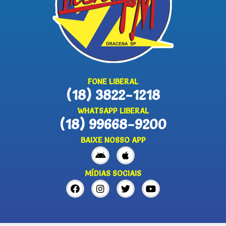
FONE LIBERAL
(18) 3822-1218
WHATSAPP LIBERAL
(18) 99668-9200
BAIXE NOSSO APP
MÍDIAS SOCIAIS