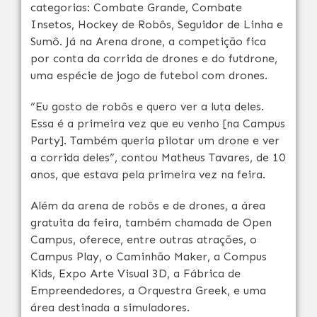
categorias: Combate Grande, Combate
Insetos, Hockey de Robôs, Seguidor de Linha e
Sumô. Já na Arena drone, a competição fica
por conta da corrida de drones e do futdrone,
uma espécie de jogo de futebol com drones.
“Eu gosto de robôs e quero ver a luta deles.
Essa é a primeira vez que eu venho [na Campus
Party]. Também queria pilotar um drone e ver
a corrida deles”, contou Matheus Tavares, de 10
anos, que estava pela primeira vez na feira.
Além da arena de robôs e de drones, a área
gratuita da feira, também chamada de Open
Campus, oferece, entre outras atrações, o
Campus Play, o Caminhão Maker, a Compus
Kids, Expo Arte Visual 3D, a Fábrica de
Empreendedores, a Orquestra Greek, e uma
área destinada a simuladores.