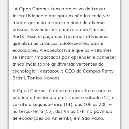
“A Open Campus tem o objetivo de trazer
interatividade e abrigar um público cada vez
maior, gerando a oportunidade de diversas
pessoas vivenciarem o universo da Campus
Party. Esse espaço nos trazemos atividades
que atrai as crianças, adolescentes, pais e
educadores. A expectativa é que os visitantes
se sintam impactados por aprender e conhecer
ainda mais sobre as diversas vertentes da
tecnologia”, destacou o CEO da Campus Party
Brasil, Tonico Novaes.
A Open Campus é aberta e gratuita a todo o
público e funciona a partir deste sábado (12) e
vai até a segunda-feira (14), das 10h às 20h, e
na terça-feira (15), das 9h às 17h, no pavilhão
de exposições do Anhembi, em São Paulo.