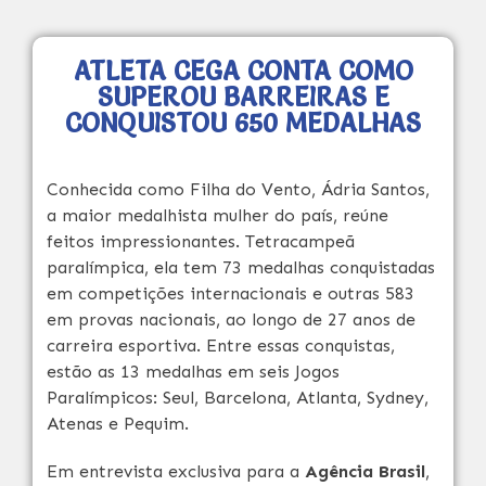
ATLETA CEGA CONTA COMO
SUPEROU BARREIRAS E
CONQUISTOU 650 MEDALHAS
Conhecida como Filha do Vento, Ádria Santos,
a maior medalhista mulher do país, reúne
feitos impressionantes. Tetracampeã
paralímpica, ela tem 73 medalhas conquistadas
em competições internacionais e outras 583
em provas nacionais, ao longo de 27 anos de
carreira esportiva. Entre essas conquistas,
estão as 13 medalhas em seis Jogos
Paralímpicos: Seul, Barcelona, Atlanta, Sydney,
Atenas e Pequim.
Em entrevista exclusiva para a
Agência Brasil
,