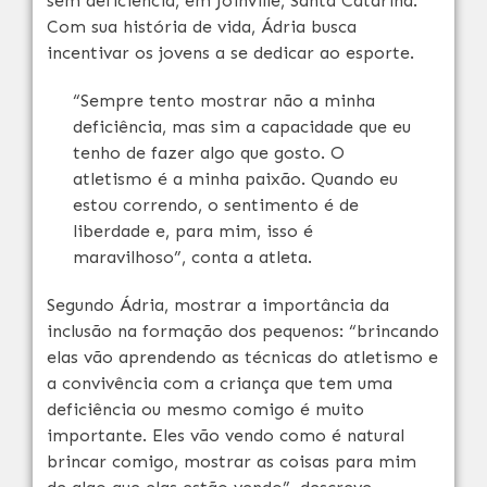
sem deficiência, em Joinville, Santa Catarina.
Com sua história de vida, Ádria busca
incentivar os jovens a se dedicar ao esporte.
“Sempre tento mostrar não a minha
deficiência, mas sim a capacidade que eu
tenho de fazer algo que gosto. O
atletismo é a minha paixão. Quando eu
estou correndo, o sentimento é de
liberdade e, para mim, isso é
maravilhoso”, conta a atleta.
Segundo Ádria, mostrar a importância da
inclusão na formação dos pequenos: “brincando
elas vão aprendendo as técnicas do atletismo e
a convivência com a criança que tem uma
deficiência ou mesmo comigo é muito
importante. Eles vão vendo como é natural
brincar comigo, mostrar as coisas para mim