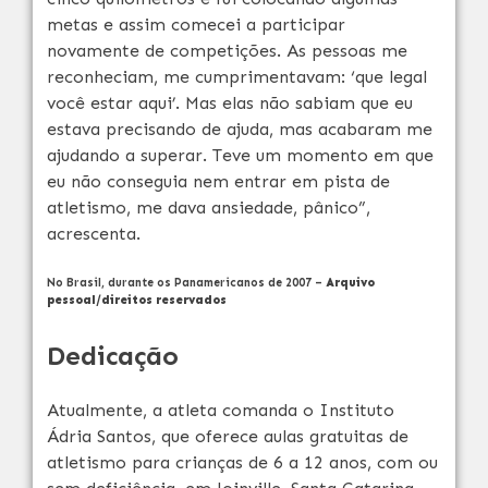
metas e assim comecei a participar
novamente de competições. As pessoas me
reconheciam, me cumprimentavam: ‘que legal
você estar aqui’. Mas elas não sabiam que eu
estava precisando de ajuda, mas acabaram me
ajudando a superar. Teve um momento em que
eu não conseguia nem entrar em pista de
atletismo, me dava ansiedade, pânico”,
acrescenta.
No Brasil, durante os Panamericanos de 2007 –
Arquivo
pessoal/direitos reservados
Dedicação
Atualmente, a atleta comanda o Instituto
Ádria Santos, que oferece aulas gratuitas de
atletismo para crianças de 6 a 12 anos, com ou