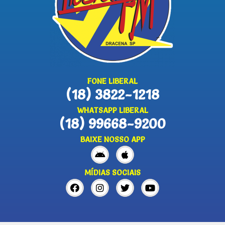
FONE LIBERAL
(18) 3822-1218
WHATSAPP LIBERAL
(18) 99668-9200
BAIXE NOSSO APP
MÍDIAS SOCIAIS