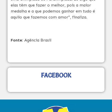
elas têm que fazer o melhor, pois a maior
medalha e a que podemos ganhar em tudo é
aquilo que fazemos com amor”, finaliza.
Fonte:
Agência Brasil
FACEBOOK