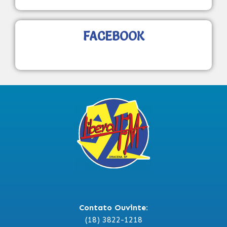
FACEBOOK
Contato Ouvinte:
(18) 3822-1218