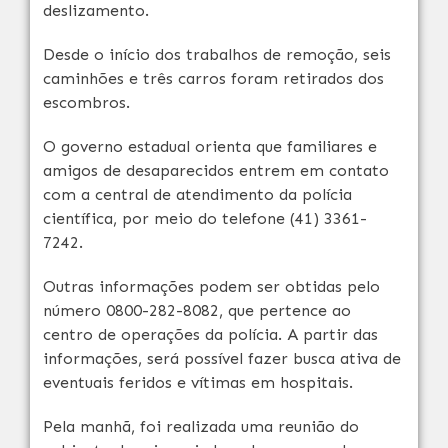
deslizamento.
Desde o início dos trabalhos de remoção, seis
caminhões e três carros foram retirados dos
escombros.
O governo estadual orienta que familiares e
amigos de desaparecidos entrem em contato
com a central de atendimento da polícia
científica, por meio do telefone (41) 3361-
7242.
Outras informações podem ser obtidas pelo
número 0800-282-8082, que pertence ao
centro de operações da polícia. A partir das
informações, será possível fazer busca ativa de
eventuais feridos e vítimas em hospitais.
Pela manhã, foi realizada uma reunião do