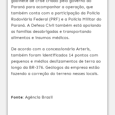
gabinete de crise criado pelo governo do
Paraná para acompanhar a operação, que
também conta com a participação da Polícia
Rodoviária Federal (PRF) e a Polícia Militar do
Paraná. A Defesa Civil também está apoiando
as famílias desabrigadas e transportando
alimentos e insumos médicos.
De acordo com a concessionária Arteris,
também foram identificados 14 pontos com
pequenos e médios deslizamentos de terra ao
longo da BR-376. Geólogos da empresa estão
fazendo a correção do terreno nesses locais.
Fonte:
Agência Brasil