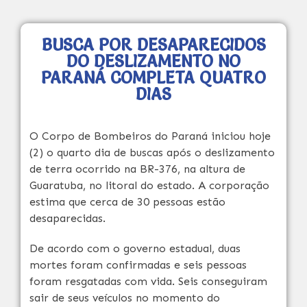
BUSCA POR DESAPARECIDOS
DO DESLIZAMENTO NO
PARANÁ COMPLETA QUATRO
DIAS
O Corpo de Bombeiros do Paraná iniciou hoje
(2) o quarto dia de buscas após o deslizamento
de terra ocorrido na BR-376, na altura de
Guaratuba, no litoral do estado. A corporação
estima que cerca de 30 pessoas estão
desaparecidas.
De acordo com o governo estadual, duas
mortes foram confirmadas e seis pessoas
foram resgatadas com vida. Seis conseguiram
sair de seus veículos no momento do