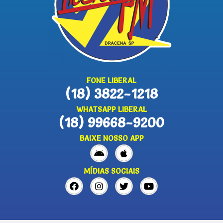
FONE LIBERAL
(18) 3822-1218
WHATSAPP LIBERAL
(18) 99668-9200
BAIXE NOSSO APP
MÍDIAS SOCIAIS