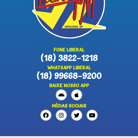
FONE LIBERAL
(18) 3822-1218
WHATSAPP LIBERAL
(18) 99668-9200
BAIXE NOSSO APP
MÍDIAS SOCIAIS