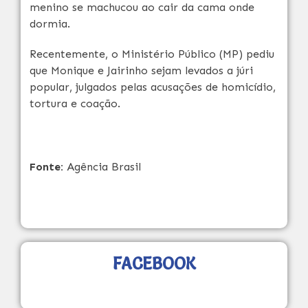
menino se machucou ao cair da cama onde
dormia.
Recentemente, o Ministério Público (MP) pediu
que Monique e Jairinho sejam levados a júri
popular, julgados pelas acusações de homicídio,
tortura e coação.
Fonte:
Agência Brasil
FACEBOOK