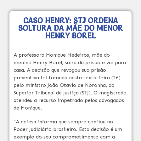
CASO HENRY: STJ ORDENA
SOLTURA DA MÃE DO MENOR
HENRY BOREL
A professora Monique Medeiros, mãe do
menino Henry Borel, sairá da prisão e vai para
casa. A decisão que revogou sua prisão
preventiva foi tomada nesta sexta-feira (26)
pelo ministro João Otávio de Noronha, do
Superior Tribunal de Justiça (STJ). O magistrado
atendeu a recurso impetrado pelos advogados
de Monique.
“A defesa informa que sempre confiou no
Poder Judiciário brasileiro. Esta decisão é um
exemplo do seu comprometimento com a