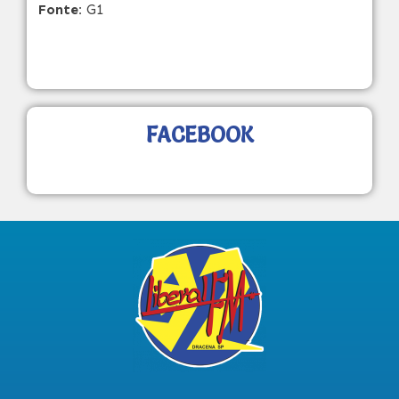
Fonte:
G1
FACEBOOK