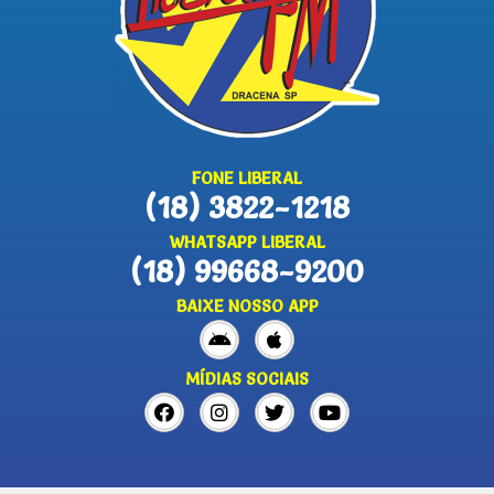
FONE LIBERAL
(18) 3822-1218
WHATSAPP LIBERAL
(18) 99668-9200
BAIXE NOSSO APP
MÍDIAS SOCIAIS