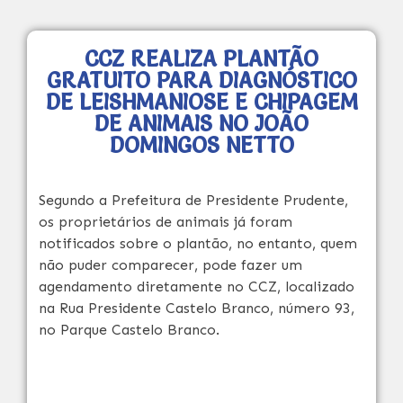
CCZ REALIZA PLANTÃO
GRATUITO PARA DIAGNÓSTICO
DE LEISHMANIOSE E CHIPAGEM
DE ANIMAIS NO JOÃO
DOMINGOS NETTO
Segundo a Prefeitura de Presidente Prudente,
os proprietários de animais já foram
notificados sobre o plantão, no entanto, quem
não puder comparecer, pode fazer um
agendamento diretamente no CCZ, localizado
na Rua Presidente Castelo Branco, número 93,
no Parque Castelo Branco.