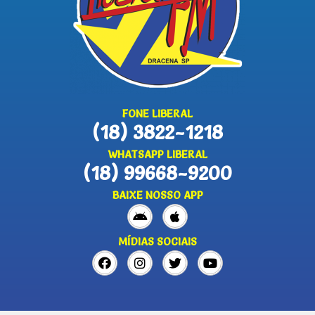
FONE LIBERAL
(18) 3822-1218
WHATSAPP LIBERAL
(18) 99668-9200
BAIXE NOSSO APP
MÍDIAS SOCIAIS