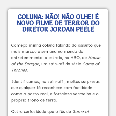
COLUNA: NÃO! NÃO OLHE! É
NOVO FILME DE TERROR DO
DIRETOR JORDAN PEELE
Começo minha coluna falando do assunto que
mais marcou a semana no mundo do
entretenimento: a estreia, na HBO, de
House
of the Dragon
, um spin-off da série
Game of
Thrones.
Identificamos, no spin-off , muitas surpresas
que qualquer fã reconhece com facilidade –
como o porto real, a fortaleza vermelha e o
próprio trono de ferro.
Outra curiosidade que o fãs de
Game of