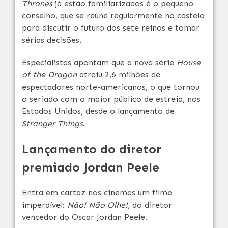
Thrones
já estão familiarizados é o pequeno
conselho, que se reúne regularmente no castelo
para discutir o futuro dos sete reinos e tomar
sérias decisões.
Especialistas apontam que a nova série
House
of the Dragon
atraiu 2,6 milhões de
espectadores norte-americanos, o que tornou
o seriado com o maior público de estreia, nos
Estados Unidos, desde o lançamento de
Stranger Things
.
Lançamento do diretor
premiado Jordan Peele
Entra em cartaz nos cinemas um filme
imperdível:
Não! Não Olhe!,
do diretor
vencedor do Oscar Jordan Peele.