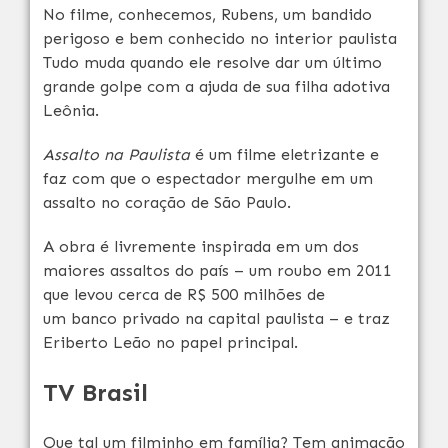
No filme, conhecemos, Rubens, um bandido
perigoso e bem conhecido no interior paulista
Tudo muda quando ele resolve dar um último
grande golpe com a ajuda de sua filha adotiva
Leônia.
Assalto na Paulista
é um filme eletrizante e
faz com que o espectador mergulhe em um
assalto no coração de São Paulo.
A obra é livremente inspirada em um dos
maiores assaltos do país – um roubo em 2011
que levou cerca de R$ 500 milhões de
um banco privado na capital paulista – e traz
Eriberto Leão no papel principal.
TV Brasil
Que tal um filminho em família? Tem animação