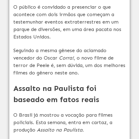
O público é convidado a presenciar o que
acontece com dois irmãos que começam a
testemunhar eventos extraterrestres em um
parque de diversões, em uma área pacata nos
Estados Unidos.
Seguindo a mesma gênese do aclamado
vencedor do Oscar
Corra!
, o novo filme de
terror de Peele é, sem dúvida, um dos melhores
filmes do gênero neste ano.
Assalto na Paulista foi
baseado em fatos reais
O Brasil já mostrou a vocação para filmes
policiais. Esta semana, entra em cartaz, a
produção
Assalto na Paulista
.