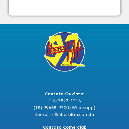
Contato Ouvinte:
(18) 3822-1218
(18) 99668-9200 (Whatsapp)
liberalfm@liberalfm.com.br
Contato Comercial: