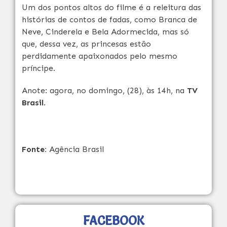
Um dos pontos altos do filme é a releitura das
histórias de contos de fadas, como Branca de
Neve, Cinderela e Bela Adormecida, mas só
que, dessa vez, as princesas estão
perdidamente apaixonados pelo mesmo
príncipe.
Anote: agora, no
domingo,
(28), às 14h, na
TV
Brasil
.
Fonte:
Agência Brasil
FACEBOOK