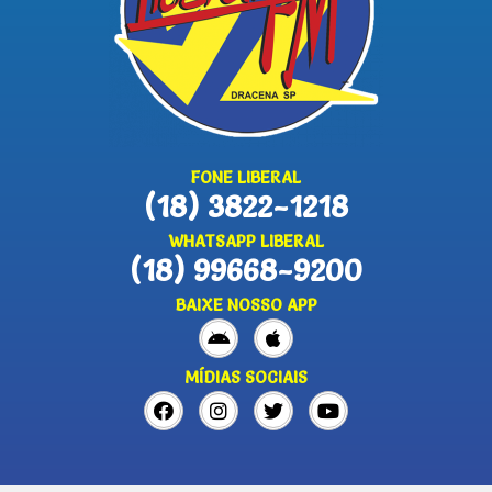
FONE LIBERAL
(18) 3822-1218
WHATSAPP LIBERAL
(18) 99668-9200
BAIXE NOSSO APP
MÍDIAS SOCIAIS