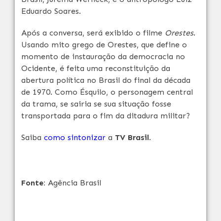
Eduardo Soares.
Após a conversa, será exibido o filme
Orestes
.
Usando mito grego de Orestes, que define o
momento de instauração da democracia no
Ocidente, é feita uma reconstituição da
abertura política no Brasil do final da década
de 1970. Como Ésquilo, o personagem central
da trama, se sairia se sua situação fosse
transportada para o fim da ditadura militar?
Saiba
como sintonizar
a
TV Brasil
.
Fonte:
Agência Brasil