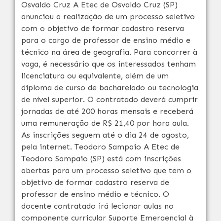
Osvaldo Cruz A Etec de Osvaldo Cruz (SP)
anunciou a realização de um processo seletivo
com o objetivo de formar cadastro reserva
para o cargo de professor de ensino médio e
técnico na área de geografia. Para concorrer à
vaga, é necessário que os interessados tenham
licenciatura ou equivalente, além de um
diploma de curso de bacharelado ou tecnologia
de nível superior. O contratado deverá cumprir
jornadas de até 200 horas mensais e receberá
uma remuneração de R$ 21,40 por hora aula.
As inscrições seguem até o dia 24 de agosto,
pela internet. Teodoro Sampaio A Etec de
Teodoro Sampaio (SP) está com inscrições
abertas para um processo seletivo que tem o
objetivo de formar cadastro reserva de
professor de ensino médio e técnico. O
docente contratado irá lecionar aulas no
componente curricular Suporte Emergencial à