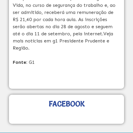
Vida, no curso de segurança do trabalho e, ao
ser admitido, receberá uma remuneração de
R$ 21,40 por cada hora aula. As inscrições
serão abertas no dia 28 de agosto e seguem
até o dia 11 de setembro, pela internet.Veja
mais notícias em g1 Presidente Prudente e
Região.
Fonte:
G1
FACEBOOK