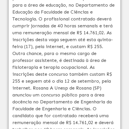
para a área de educação, no Departamento de
Educação da Faculdade de Ciências e
Tecnologia. O profissional contratado deverá
cumprir jornadas de 40 horas semanais e terá
uma remuneração mensal de R$ 14.761,02. As
inscrições desta vaga seguem até esta quinta-
feira (17), pela internet, e custam R$ 255.
Outra chance, para o mesmo cargo de
professor assistente, é destinada à área de
fisioterapia e terapia ocupacional. As
inscrições deste concurso também custam R$
255 e seguem até o dia 12 de setembro, pela
internet. Rosana A Unesp de Rosana (SP)
anunciou um concurso público para a área
docência no Departamento de Engenharia da
Faculdade de Engenharia e Ciências. O
candidato que for contratado receberá uma
remuneração mensal de R$ 14.761,02 e deverá