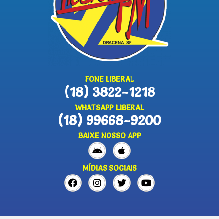
FONE LIBERAL
(18) 3822-1218
WHATSAPP LIBERAL
(18) 99668-9200
BAIXE NOSSO APP
MÍDIAS SOCIAIS