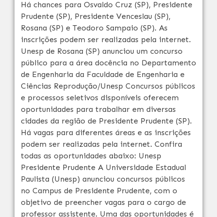
Há chances para Osvaldo Cruz (SP), Presidente
Prudente (SP), Presidente Venceslau (SP),
Rosana (SP) e Teodoro Sampaio (SP). As
inscrições podem ser realizadas pela internet.
Unesp de Rosana (SP) anunciou um concurso
público para a área docência no Departamento
de Engenharia da Faculdade de Engenharia e
Ciências Reprodução/Unesp Concursos públicos
e processos seletivos disponíveis oferecem
oportunidades para trabalhar em diversas
cidades da região de Presidente Prudente (SP).
Há vagas para diferentes áreas e as inscrições
podem ser realizadas pela internet. Confira
todas as oportunidades abaixo: Unesp
Presidente Prudente A Universidade Estadual
Paulista (Unesp) anunciou concursos públicos
no Campus de Presidente Prudente, com o
objetivo de preencher vagas para o cargo de
professor assistente. Uma das oportunidades é