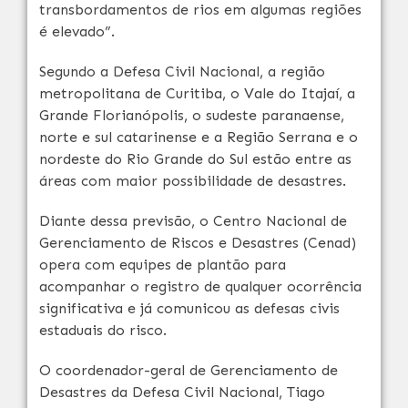
transbordamentos de rios em algumas regiões
é elevado”.
Segundo a Defesa Civil Nacional, a região
metropolitana de Curitiba, o Vale do Itajaí, a
Grande Florianópolis, o sudeste paranaense,
norte e sul catarinense e a Região Serrana e o
nordeste do Rio Grande do Sul estão entre as
áreas com maior possibilidade de desastres.
Diante dessa previsão, o Centro Nacional de
Gerenciamento de Riscos e Desastres (Cenad)
opera com equipes de plantão para
acompanhar o registro de qualquer ocorrência
significativa e já comunicou as defesas civis
estaduais do risco.
O coordenador-geral de Gerenciamento de
Desastres da Defesa Civil Nacional, Tiago