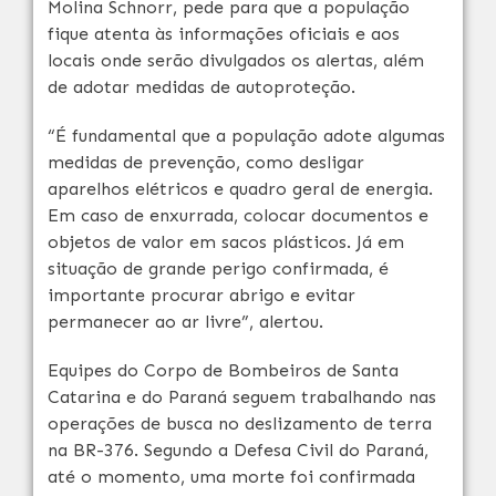
Molina Schnorr, pede para que a população
fique atenta às informações oficiais e aos
locais onde serão divulgados os alertas, além
de adotar medidas de autoproteção.
“É fundamental que a população adote algumas
medidas de prevenção, como desligar
aparelhos elétricos e quadro geral de energia.
Em caso de enxurrada, colocar documentos e
objetos de valor em sacos plásticos. Já em
situação de grande perigo confirmada, é
importante procurar abrigo e evitar
permanecer ao ar livre”, alertou.
Equipes do Corpo de Bombeiros de Santa
Catarina e do Paraná seguem trabalhando nas
operações de busca no deslizamento de terra
na BR-376. Segundo a Defesa Civil do Paraná,
até o momento, uma morte foi confirmada