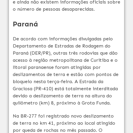
e ainda não existem informações oficiais sobre
o número de pessoas desaparecidas.
Paraná
De acordo com informações divulgadas pelo
Departamento de Estradas de Rodagem do
Paraná (DER/PR), outras três rodovias que dão
acesso à região metropolitana de Curitiba e o
litoral paranaense foram atingidas por
deslizamentos de terra e estão com pontos de
bloqueio nesta
ter
ça-feira. A Estrada da
Graciosa (PR-410) está totalmente interditada
devido a deslizamento de terra na altura do
quilômetro (km) 8, próximo à Grota Funda.
Na BR-277 foi registrado novo deslizamento
de terra no km 41, próximo ao local atingido
por queda de rochas no mês passado. O