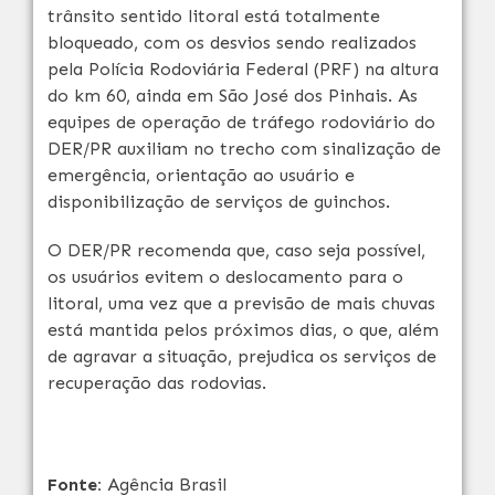
trânsito sentido litoral está totalmente
bloqueado, com os desvios sendo realizados
pela Polícia Rodoviária Federal (PRF) na altura
do km 60, ainda em São José dos Pinhais. As
equipes de operação de tráfego rodoviário do
DER/PR auxiliam no trecho com sinalização de
emergência, orientação ao usuário e
disponibilização de serviços de guinchos.
O DER/PR recomenda que, caso seja possível,
os usuários evitem o deslocamento para o
litoral, uma vez que a previsão de mais chuvas
está mantida pelos próximos dias, o que, além
de agravar a situação, prejudica os serviços de
recuperação das rodovias.
Fonte:
Agência Brasil