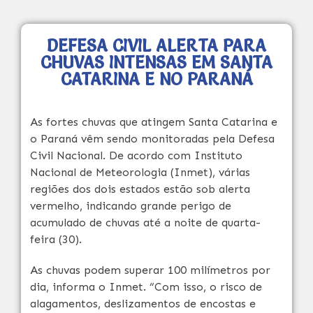
DEFESA CIVIL ALERTA PARA
CHUVAS INTENSAS EM SANTA
CATARINA E NO PARANÁ
As fortes chuvas que atingem Santa Catarina e
o Paraná vêm sendo monitoradas pela Defesa
Civil Nacional. De acordo com Instituto
Nacional de Meteorologia (Inmet), várias
regiões dos dois estados estão sob alerta
vermelho, indicando grande perigo de
acumulado de chuvas até a noite de
quarta
-
feira (30).
As chuvas podem superar 100 milímetros por
dia, informa o Inmet. “Com isso, o risco de
alagamentos, deslizamentos de encostas e