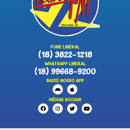
FONE LIBERAL
(18) 3822-1218
WHATSAPP LIBERAL
(18) 99668-9200
BAIXE NOSSO APP
MÍDIAS SOCIAIS