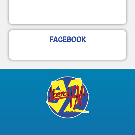
FACEBOOK