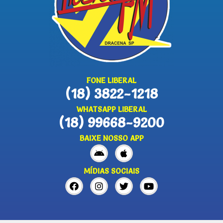
FONE LIBERAL
(18) 3822-1218
WHATSAPP LIBERAL
(18) 99668-9200
BAIXE NOSSO APP
MÍDIAS SOCIAIS