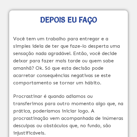
DEPOIS EU FAÇO
Você tem um trabalho para entregar e a
simples ideia de ter que faze-lo desperta uma
sensação nada agradável. Então, você decide
deixar para fazer mais tarde ou quem sabe
amanhã? Ok. Só que esta decisão pode
acarretar consequências negativas se este
comportamento se tornar um hábito.
Procrastinar é quando adiamos ou
transferimos para outro momento algo que, na
prática, poderíamos iniciar logo. A
procrastinação vem acompanhada de inúmeras
desculpas ou obstáculos que, no fundo, são
injustificáveis.