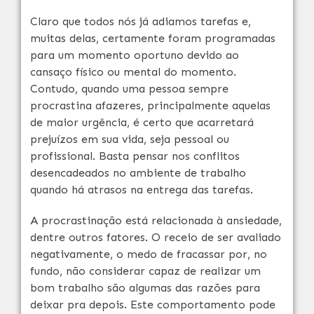
Claro que todos nós já adiamos tarefas e,
muitas delas, certamente foram programadas
para um momento oportuno devido ao
cansaço físico ou mental do momento.
Contudo, quando uma pessoa sempre
procrastina afazeres, principalmente aquelas
de maior urgência, é certo que acarretará
prejuízos em sua vida, seja pessoal ou
profissional. Basta pensar nos conflitos
desencadeados no ambiente de trabalho
quando há atrasos na entrega das tarefas.
A procrastinação está relacionada à ansiedade,
dentre outros fatores. O receio de ser avaliado
negativamente, o medo de fracassar por, no
fundo, não considerar capaz de realizar um
bom trabalho são algumas das razões para
deixar pra depois. Este comportamento pode