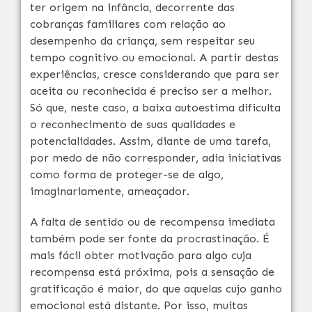
ter origem na infância, decorrente das
cobranças familiares com relação ao
desempenho da criança, sem respeitar seu
tempo cognitivo ou emocional. A partir destas
experiências, cresce considerando que para ser
aceita ou reconhecida é preciso ser a melhor.
Só que, neste caso, a baixa autoestima dificulta
o reconhecimento de suas qualidades e
potencialidades. Assim, diante de uma tarefa,
por medo de não corresponder, adia iniciativas
como forma de proteger-se de algo,
imaginariamente, ameaçador.
A falta de sentido ou de recompensa imediata
também pode ser fonte da procrastinação. É
mais fácil obter motivação para algo cuja
recompensa está próxima, pois a sensação de
gratificação é maior, do que aquelas cujo ganho
emocional está distante. Por isso, muitas