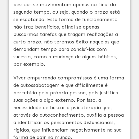
pessoas se movimentam apenas no final do
segundo tempo, ou seja, quando o prazo está
se esgotando. Esta forma de funcionamento
não traz benefícios, afinal se apenas
buscarmos tarefas que tragam realizações a
curto prazo, não teremos êxito naquelas que
demandam tempo para concluí-las com
sucesso, como a mudança de alguns hábitos,
por exemplo.
Viver empurrando compromissos é uma forma
de autossabotagem e que dificilmente é
percebida pela própria pessoa, pois justifica
suas ações a algo externo. Por isso, a
necessidade de buscar a psicoterapia que,
através do autoconhecimento, auxilia a pessoa
a identificar os pensamentos disfuncionais,
rígidos, que influenciam negativamente na sua
forma de agir no mundo.