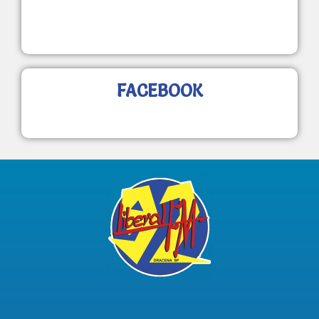
FACEBOOK