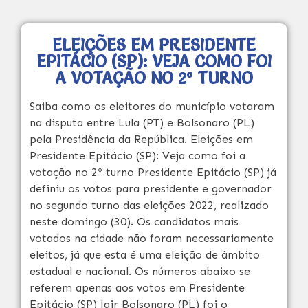
ELEIÇÕES EM PRESIDENTE
EPITÁCIO (SP): VEJA COMO FOI
A VOTAÇÃO NO 2º TURNO
Saiba como os eleitores do município votaram
na disputa entre Lula (PT) e Bolsonaro (PL)
pela Presidência da República. Eleições em
Presidente Epitácio (SP): Veja como foi a
votação no 2º turno Presidente Epitácio (SP) já
definiu os votos para presidente e governador
no segundo turno das eleições 2022, realizado
neste domingo (30). Os candidatos mais
votados na cidade não foram necessariamente
eleitos, já que esta é uma eleição de âmbito
estadual e nacional. Os números abaixo se
referem apenas aos votos em Presidente
Epitácio (SP) Jair Bolsonaro (PL) foi o