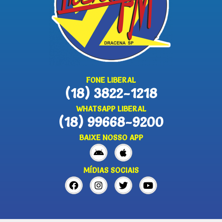
FONE LIBERAL
(18) 3822-1218
WHATSAPP LIBERAL
(18) 99668-9200
BAIXE NOSSO APP
MÍDIAS SOCIAIS