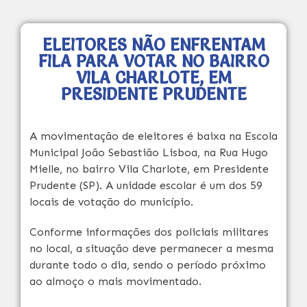
ELEITORES NÃO ENFRENTAM
FILA PARA VOTAR NO BAIRRO
VILA CHARLOTE, EM
PRESIDENTE PRUDENTE
A movimentação de eleitores é baixa na Escola
Municipal João Sebastião Lisboa, na Rua Hugo
Mielle, no bairro Vila Charlote, em Presidente
Prudente (SP). A unidade escolar é um dos 59
locais de votação do município.
Conforme informações dos policiais militares
no local, a situação deve permanecer a mesma
durante todo o dia, sendo o período próximo
ao almoço o mais movimentado.