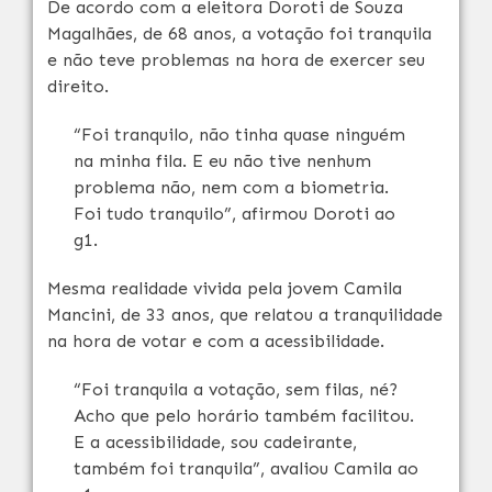
De acordo com a eleitora Doroti de Souza
Magalhães, de 68 anos, a votação foi tranquila
e não teve problemas na hora de exercer seu
direito.
“Foi tranquilo, não tinha quase ninguém
na minha fila. E eu não tive nenhum
problema não, nem com a biometria.
Foi tudo tranquilo”, afirmou Doroti ao
g1.
Mesma realidade vivida pela jovem Camila
Mancini, de 33 anos, que relatou a tranquilidade
na hora de votar e com a acessibilidade.
“Foi tranquila a votação, sem filas, né?
Acho que pelo horário também facilitou.
E a acessibilidade, sou cadeirante,
também foi tranquila”, avaliou Camila ao