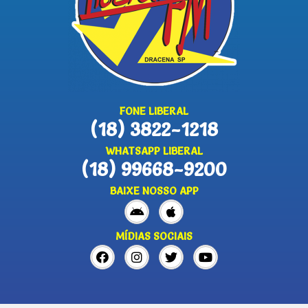
FONE LIBERAL
(18) 3822-1218
WHATSAPP LIBERAL
(18) 99668-9200
BAIXE NOSSO APP
MÍDIAS SOCIAIS