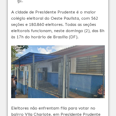
g1.
A cidade de Presidente Prudente é o maior
colégio eleitoral do Oeste Paulista, com 562
seções e 180.860 eleitores. Todas as seções
eleitorais funcionam, neste domingo (2), das 8h
às 17h do horário de Brasília (DF).
Eleitores não enfrentam fila para votar no
bairro Vila Charlote, em Presidente Prudente