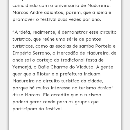
coincidindo com o aniversário de Madureira.
Marcos André adiantou, porém, que a ideia é
promover o festival duas vezes por ano.
“A ideia, realmente, é demonstrar esse circuito
turístico, que reúne uma série de pontos
turísticos, como as escolas de samba Portela e
Império Serrano, o Mercadão de Madureira, de
onde sai o cortejo da tradicional festa de
Yemanjá, o Baile Charme do Viaduto. A gente
quer que a Riotur e a prefeitura incluam
Madureira no circuito turístico da cidade,
porque há muito interesse no turismo étnico”,
disse Marcos. Ele acredita que o turismo
poderá gerar renda para os grupos que
participam do festival.