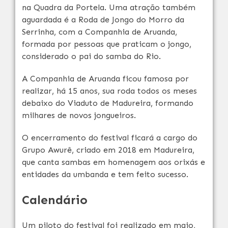
na Quadra da Portela. Uma atração também
aguardada é a Roda de Jongo do Morro da
Serrinha, com a Companhia de Aruanda,
formada por pessoas que praticam o jongo,
considerado o pai do samba do Rio.
A Companhia de Aruanda ficou famosa por
realizar, há 15 anos, sua roda todos os meses
debaixo do Viaduto de Madureira, formando
milhares de novos jongueiros.
O encerramento do festival ficará a cargo do
Grupo Awurê, criado em 2018 em Madureira,
que canta sambas em homenagem aos orixás e
entidades da umbanda e tem feito sucesso.
Calendário
Um piloto do festival foi realizado em maio,