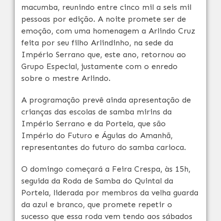
macumba, reunindo entre cinco mil a seis mil
pessoas por edição. A noite promete ser de
emoção, com uma homenagem a Arlindo Cruz
feita por seu filho Arlindinho, na sede da
Império Serrano que, este ano, retornou ao
Grupo Especial, justamente com o enredo
sobre o mestre Arlindo.
A programação prevê ainda apresentação de
crianças das escolas de samba mirins da
Império Serrano e da Portela, que são
Império do Futuro e Águias do Amanhã,
representantes do futuro do samba carioca.
O domingo começará a Feira Crespa, às 15h,
seguida da Roda de Samba do Quintal da
Portela, liderada por membros da velha guarda
da azul e branco, que promete repetir o
sucesso que essa roda vem tendo aos sábados