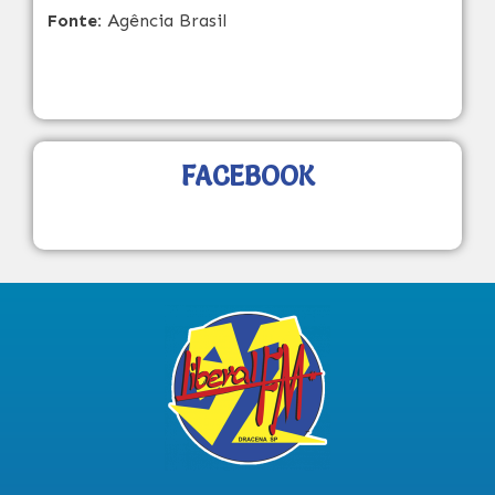
Fonte:
Agência Brasil
FACEBOOK