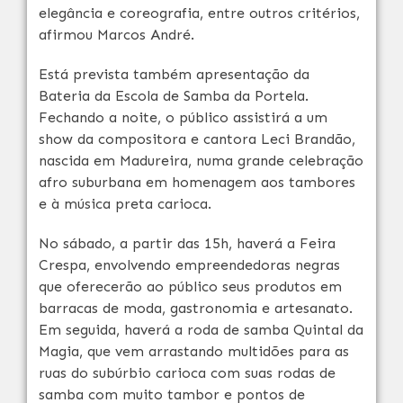
elegância e coreografia, entre outros critérios,
afirmou Marcos André.
Está prevista também apresentação da
Bateria da Escola de Samba da Portela.
Fechando a noite, o público assistirá a um
show da compositora e cantora Leci Brandão,
nascida em Madureira, numa grande celebração
afro suburbana em homenagem aos tambores
e à música preta carioca.
No sábado, a partir das 15h, haverá a Feira
Crespa, envolvendo empreendedoras negras
que oferecerão ao público seus produtos em
barracas de moda, gastronomia e artesanato.
Em seguida, haverá a roda de samba Quintal da
Magia, que vem arrastando multidões para as
ruas do subúrbio carioca com suas rodas de
samba com muito tambor e pontos de