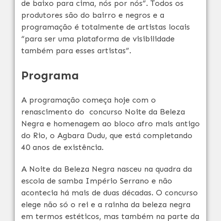
de baixo para cima, nós por nós”. Todos os
produtores são do bairro e negros e a
programação é totalmente de artistas locais
“para ser uma plataforma de visibilidade
também para esses artistas”.
Programa
A programação começa hoje com o
renascimento do concurso Noite da Beleza
Negra e homenagem ao bloco afro mais antigo
do Rio, o Agbara Dudu, que está completando
40 anos de existência.
A Noite da Beleza Negra nasceu na quadra da
escola de samba Império Serrano e não
acontecia há mais de duas décadas. O concurso
elege não só o rei e a rainha da beleza negra
em termos estéticos, mas também na parte da