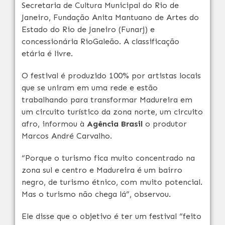
Secretaria de Cultura Municipal do Rio de
Janeiro, Fundação Anita Mantuano de Artes do
Estado do Rio de Janeiro (Funarj) e
concessionária RioGaleão. A classificação
etária é livre.
O festival é produzido 100% por artistas locais
que se uniram em uma rede e estão
trabalhando para transformar Madureira em
um circuito turístico da zona norte, um circuito
afro, informou à
Agência Brasil
o produtor
Marcos André Carvalho.
“Porque o turismo fica muito concentrado na
zona sul e centro e Madureira é um bairro
negro, de turismo étnico, com muito potencial.
Mas o turismo não chega lá”, observou.
Ele disse que o objetivo é ter um festival “feito