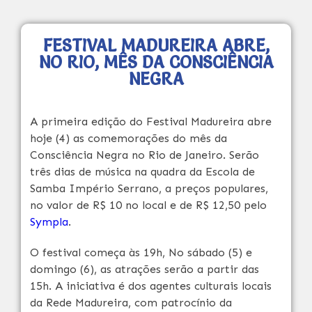
FESTIVAL MADUREIRA ABRE,
NO RIO, MÊS DA CONSCIÊNCIA
NEGRA
A primeira edição do Festival Madureira abre
hoje (4) as comemorações do mês da
Consciência Negra no Rio de Janeiro. Serão
três dias de música na quadra da Escola de
Samba Império Serrano, a preços populares,
no valor de R$ 10 no local e de R$ 12,50 pelo
Sympla
.
O festival começa às 19h, No sábado (5) e
domingo (6), as atrações serão a partir das
15h. A iniciativa é dos agentes culturais locais
da Rede Madureira, com patrocínio da