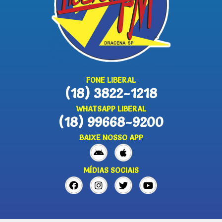
FONE LIBERAL
(18) 3822-1218
WHATSAPP LIBERAL
(18) 99668-9200
BAIXE NOSSO APP
MÍDIAS SOCIAIS