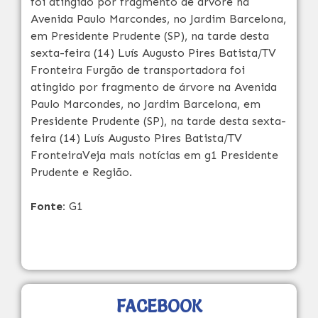
foi atingido por fragmento de árvore na
Avenida Paulo Marcondes, no Jardim Barcelona,
em Presidente Prudente (SP), na tarde desta
sexta-feira (14) Luís Augusto Pires Batista/TV
Fronteira Furgão de transportadora foi
atingido por fragmento de árvore na Avenida
Paulo Marcondes, no Jardim Barcelona, em
Presidente Prudente (SP), na tarde desta sexta-
feira (14) Luís Augusto Pires Batista/TV
FronteiraVeja mais notícias em g1 Presidente
Prudente e Região.
Fonte:
G1
FACEBOOK