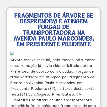
FRAGMENTOS DE ÁRVORE SE
DESPRENDEM E ATINGEM
FURGÃO DE
TRANSPORTADORA NA
AVENIDA PAULO MARCONDES,
EM PRESIDENTE PRUDENTE
Árvore estava seca há, pelo menos, oito meses,
e sua remoção já havia sido solicitada para a
Prefeitura, de acordo com cidadão. Furgão de
transportadora foi atingido por fragmento de
árvore na Avenida Paulo Marcondes, em
Presidente Prudente (SP), na tarde desta sexta-
feira (14) Luís Augusto Pires Batista/TV
Fronteira Um furgão de uma transportadora
rodoviária foi atingido por fragmentos de uma