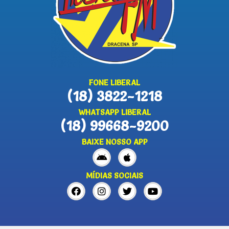
FONE LIBERAL
(18) 3822-1218
WHATSAPP LIBERAL
(18) 99668-9200
BAIXE NOSSO APP
MÍDIAS SOCIAIS