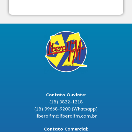
Contato Ouvinte:
(18) 3822-1218
(18) 99668-9200 (Whatsapp)
liberalfm@liberalfm.com.br
Contato Comercial: