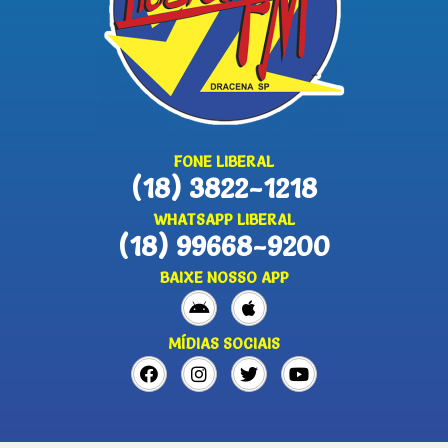
FONE LIBERAL
(18) 3822-1218
WHATSAPP LIBERAL
(18) 99668-9200
BAIXE NOSSO APP
MÍDIAS SOCIAIS