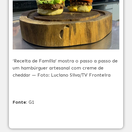
‘Receita de Família’ mostra o passo a passo de
um hambúrguer artesanal com creme de
cheddar — Foto: Luciano Silva/TV Fronteira
Fonte:
G1