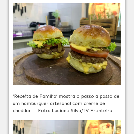
‘Receita de Família’ mostra o passo a passo de
um hambúrguer artesanal com creme de
cheddar — Foto: Luciano Silva/TV Fronteira