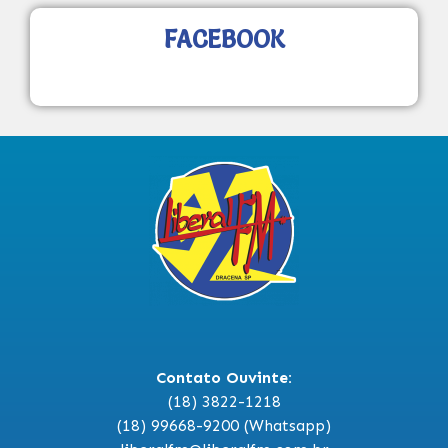
FACEBOOK
Contato Ouvinte:
(18) 3822-1218
(18) 99668-9200 (Whatsapp)