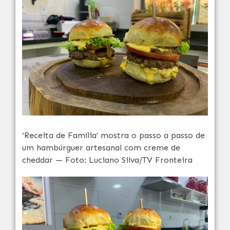
‘Receita de Família’ mostra o passo a passo de
um hambúrguer artesanal com creme de
cheddar — Foto: Luciano Silva/TV Fronteira