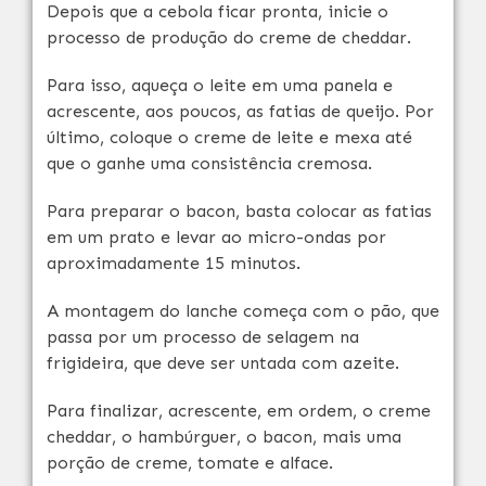
Depois que a cebola ficar pronta, inicie o
processo de produção do creme de cheddar.
Para isso, aqueça o leite em uma panela e
acrescente, aos poucos, as fatias de queijo. Por
último, coloque o creme de leite e mexa até
que o ganhe uma consistência cremosa.
Para preparar o bacon, basta colocar as fatias
em um prato e levar ao micro-ondas por
aproximadamente 15 minutos.
A montagem do lanche começa com o pão, que
passa por um processo de selagem na
frigideira, que deve ser untada com azeite.
Para finalizar, acrescente, em ordem, o creme
cheddar, o hambúrguer, o bacon, mais uma
porção de creme, tomate e alface.