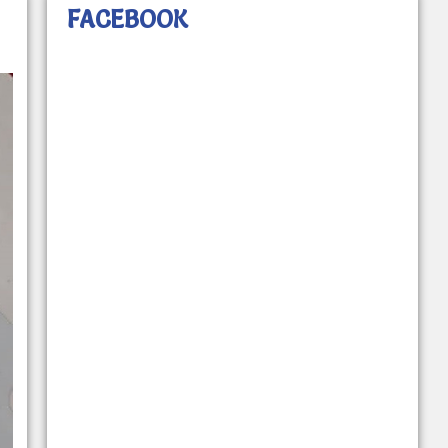
FACEBOOK