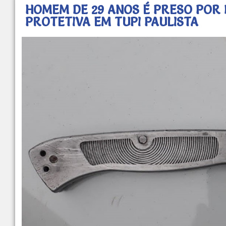
HOMEM DE 29 ANOS É PRESO POR
PROTETIVA EM TUPI PAULISTA