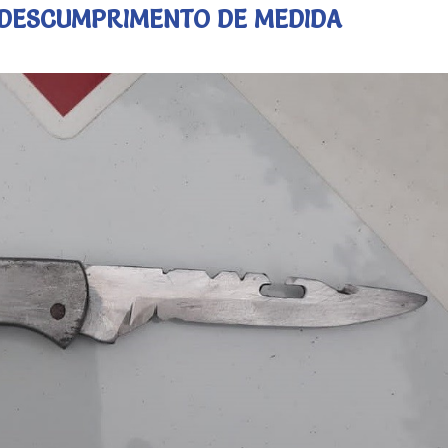
 DESCUMPRIMENTO DE MEDIDA