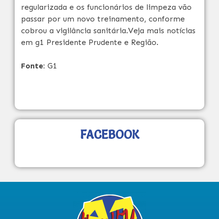
regularizada e os funcionários de limpeza vão
passar por um novo treinamento, conforme
cobrou a vigilância sanitária.Veja mais notícias
em g1 Presidente Prudente e Região.
Fonte:
G1
FACEBOOK