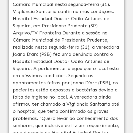
Câmara Municipal nesta segunda-feira (31).
Vigilância Sanitária confirma más condições.
Hospital Estadual Doutor Odilo Antunes de
Siqueira, em Presidente Prudente (SP)
Arquivo/TV Fronteira Durante a sessão na
Câmara Municipal de Presidente Prudente,
realizada nesta segunda-feira (31), a vereadora
Joana D’arc (PSB) fez uma denúncia contra o
Hospital Estadual Doutor Odilo Antunes de
Siqueira. A parlamentar alegou que o local está
em péssimas condições. Segundo os
apontamentos feitos por Joana D’arc (PSB), os
pacientes estão expostos a bactérias devido a
falta de higiene no local. A vereadora ainda
afirmou ter chamado a Vigilância Sanitária até
o hospital, que teria confirmado os graves
problemas. “Quero levar ao conhecimento dos
senhores, que inclusive eu fiz um requerimento,
uma denúncia do Hospital Estadual Doutor