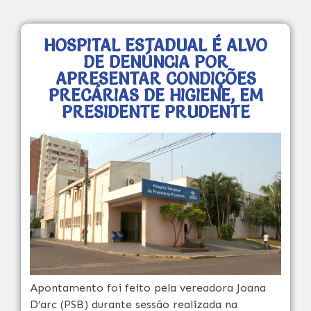
HOSPITAL ESTADUAL É ALVO
DE DENÚNCIA POR
APRESENTAR CONDIÇÕES
PRECÁRIAS DE HIGIENE, EM
PRESIDENTE PRUDENTE
Apontamento foi feito pela vereadora Joana
D’arc (PSB) durante sessão realizada na