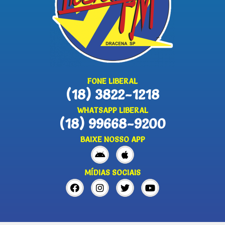
FONE LIBERAL
(18) 3822-1218
WHATSAPP LIBERAL
(18) 99668-9200
BAIXE NOSSO APP
MÍDIAS SOCIAIS