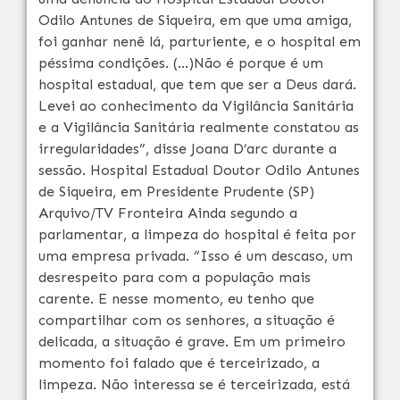
Odilo Antunes de Siqueira, em que uma amiga,
foi ganhar nenê lá, parturiente, e o hospital em
péssima condições. (…)Não é porque é um
hospital estadual, que tem que ser a Deus dará.
Levei ao conhecimento da Vigilância Sanitária
e a Vigilância Sanitária realmente constatou as
irregularidades”, disse Joana D’arc durante a
sessão. Hospital Estadual Doutor Odilo Antunes
de Siqueira, em Presidente Prudente (SP)
Arquivo/TV Fronteira Ainda segundo a
parlamentar, a limpeza do hospital é feita por
uma empresa privada. “Isso é um descaso, um
desrespeito para com a população mais
carente. E nesse momento, eu tenho que
compartilhar com os senhores, a situação é
delicada, a situação é grave. Em um primeiro
momento foi falado que é terceirizado, a
limpeza. Não interessa se é terceirizada, está