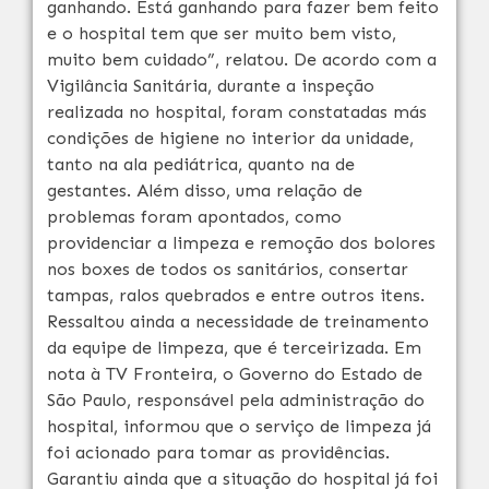
ganhando. Está ganhando para fazer bem feito
e o hospital tem que ser muito bem visto,
muito bem cuidado”, relatou. De acordo com a
Vigilância Sanitária, durante a inspeção
realizada no hospital, foram constatadas más
condições de higiene no interior da unidade,
tanto na ala pediátrica, quanto na de
gestantes. Além disso, uma relação de
problemas foram apontados, como
providenciar a limpeza e remoção dos bolores
nos boxes de todos os sanitários, consertar
tampas, ralos quebrados e entre outros itens.
Ressaltou ainda a necessidade de treinamento
da equipe de limpeza, que é terceirizada. Em
nota à TV Fronteira, o Governo do Estado de
São Paulo, responsável pela administração do
hospital, informou que o serviço de limpeza já
foi acionado para tomar as providências.
Garantiu ainda que a situação do hospital já foi