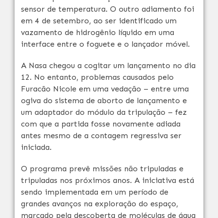
sensor de temperatura. O outro adiamento foi
em 4 de setembro, ao ser identificado um
vazamento de hidrogênio líquido em uma
interface entre o foguete e o lançador móvel.
A Nasa chegou a cogitar um lançamento no dia
12. No entanto, problemas causados pelo
Furacão Nicole em uma vedação – entre uma
ogiva do sistema de aborto de lançamento e
um adaptador do módulo da tripulação – fez
com que a partida fosse novamente adiada
antes mesmo de a contagem regressiva ser
iniciada.
O programa prevê missões não tripuladas e
tripuladas nos próximos anos. A iniciativa está
sendo implementada em um período de
grandes avanços na exploração do espaço,
marcado pela descoberta de moléculas de água