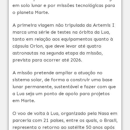
em solo lunar e por missões tecnológicas para
o planeta Marte.
A primeira viagem não tripulada da Artemis I
marca uma série de testes na órbita da Lua,
tanto em relação aos equipamentos quanto à
cápsula Orion, que deve levar até quatro
astronautas na segunda etapa da missão,
prevista para ocorrer até 2026.
A missão pretende ampliar a atuação no
sistema solar, de forma a construir uma base
lunar permanente, sustentável e fazer com que
a Lua seja um ponto de apoio para projetos
em Marte.
O voo de volta à Lua, organizado pela Nasa em
parceria com 21 países, entre os quais, o Brasil,
representa o retorno ao satélite 50 anos após