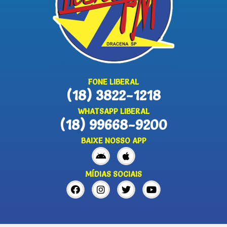
FONE LIBERAL
(18) 3822-1218
WHATSAPP LIBERAL
(18) 99668-9200
BAIXE NOSSO APP
MÍDIAS SOCIAIS