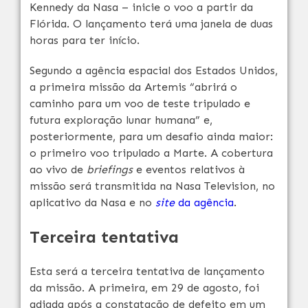
Kennedy da Nasa – inicie o voo a partir da
Flórida. O lançamento terá uma janela de duas
horas para ter início.
Segundo a agência espacial dos Estados Unidos,
a primeira missão da Artemis “abrirá o
caminho para um voo de teste tripulado e
futura exploração lunar humana” e,
posteriormente, para um desafio ainda maior:
o primeiro voo tripulado a Marte. A cobertura
ao vivo de
briefings
e eventos relativos à
missão será transmitida na Nasa Television, no
aplicativo da Nasa e no
site
da agência
.
Terceira tentativa
Esta será a terceira tentativa de lançamento
da missão. A primeira, em 29 de agosto, foi
adiada após a constatação de defeito em um