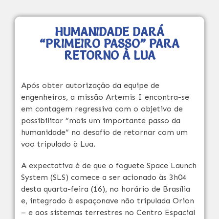
HUMANIDADE DARÁ
“PRIMEIRO PASSO” PARA
RETORNO À LUA
Após obter autorização da equipe de
engenheiros, a missão Artemis I encontra-se
em contagem regressiva com o objetivo de
possibilitar “mais um importante passo da
humanidade” no desafio de retornar com um
voo tripulado à Lua.
A expectativa é de que o foguete Space Launch
System (SLS) comece a ser acionado às 3h04
desta quarta-feira (16), no horário de Brasília
e, integrado à espaçonave não tripulada Orion
– e aos sistemas terrestres no Centro Espacial