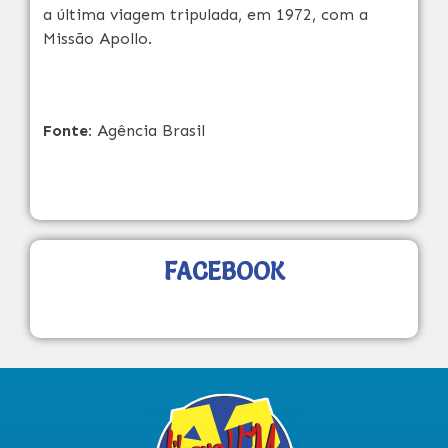
a última viagem tripulada, em 1972, com a
Missão Apollo.
Fonte:
Agência Brasil
FACEBOOK