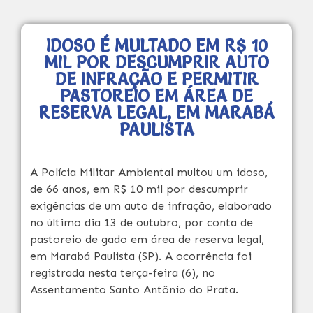
IDOSO É MULTADO EM R$ 10
MIL POR DESCUMPRIR AUTO
DE INFRAÇÃO E PERMITIR
PASTOREIO EM ÁREA DE
RESERVA LEGAL, EM MARABÁ
PAULISTA
A Polícia Militar Ambiental multou um idoso,
de 66 anos, em R$ 10 mil por descumprir
exigências de um auto de infração, elaborado
no último dia 13 de outubro, por conta de
pastoreio de gado em área de reserva legal,
em Marabá Paulista (SP). A ocorrência foi
registrada nesta terça-feira (6), no
Assentamento Santo Antônio do Prata.