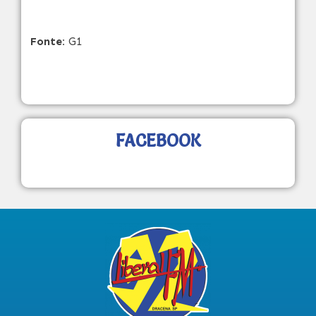
Fonte:
G1
FACEBOOK