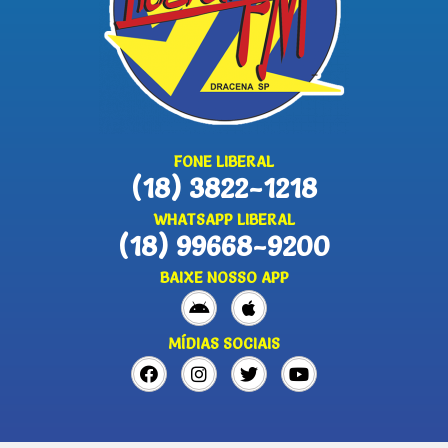
FONE LIBERAL
(18) 3822-1218
WHATSAPP LIBERAL
(18) 99668-9200
BAIXE NOSSO APP
MÍDIAS SOCIAIS