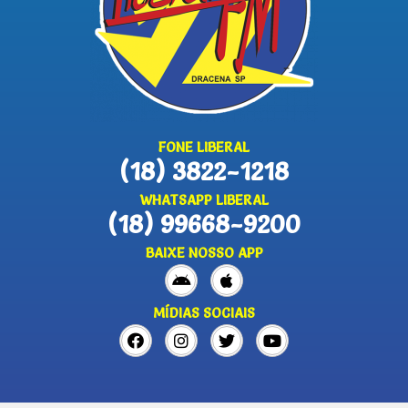
FONE LIBERAL
(18) 3822-1218
WHATSAPP LIBERAL
(18) 99668-9200
BAIXE NOSSO APP
MÍDIAS SOCIAIS