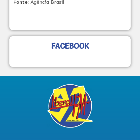
Fonte:
Agência Brasil
FACEBOOK