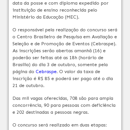
data da posse e com diploma expedido por
instituição de ensino reconhecida pelo
Ministério da Educação (MEC).
O responsável pela realização do concurso será
o Centro Brasileiro de Pesquisa em Avaliação e
Seleção e de Promoção de Eventos (Cebraspe).
As inscrições serão abertas amanhã (16) e
poderão ser feitas até as 18h (horário de
Brasília) do dia 3 de outubro, somente pela
página do
Cebraspe
. O valor da taxa de
inscrição é R$ 85 e poderá ser pago até o dia
21 de outubro.
Das mil vagas oferecidas, 708 são para ampla
concorrência, 90 para pessoas com deficiência
e 202 destinadas a pessoas negras.
O concurso será realizado em duas etapas: