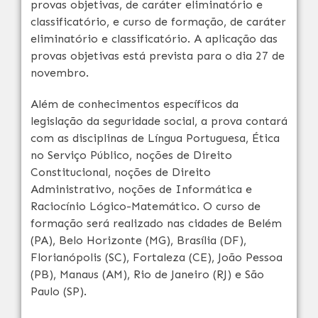
provas objetivas, de caráter eliminatório e
classificatório, e curso de formação, de caráter
eliminatório e classificatório. A aplicação das
provas objetivas está prevista para o dia 27 de
novembro.
Além de conhecimentos específicos da
legislação da seguridade social, a prova contará
com as disciplinas de Língua Portuguesa, Ética
no Serviço Público, noções de Direito
Constitucional, noções de Direito
Administrativo, noções de Informática e
Raciocínio Lógico-Matemático. O curso de
formação será realizado nas cidades de Belém
(PA), Belo Horizonte (MG), Brasília (DF),
Florianópolis (SC), Fortaleza (CE), João Pessoa
(PB), Manaus (AM), Rio de Janeiro (RJ) e São
Paulo (SP).