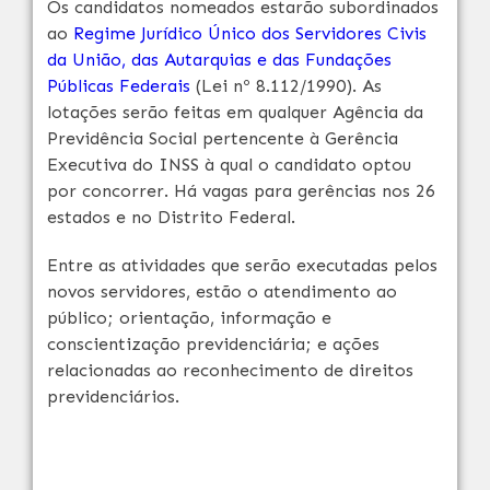
Os candidatos nomeados estarão subordinados
ao
Regime Jurídico Único dos Servidores Civis
da União, das Autarquias e das Fundações
Públicas Federais
(Lei nº 8.112/1990). As
lotações serão feitas em qualquer Agência da
Previdência Social pertencente à Gerência
Executiva do INSS à qual o candidato optou
por concorrer. Há vagas para gerências nos 26
estados e no Distrito Federal.
Entre as atividades que serão executadas pelos
novos servidores, estão o atendimento ao
público; orientação, informação e
conscientização previdenciária; e ações
relacionadas ao reconhecimento de direitos
previdenciários.