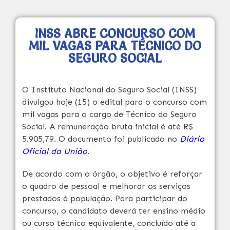
INSS ABRE CONCURSO COM
MIL VAGAS PARA TÉCNICO DO
SEGURO SOCIAL
O Instituto Nacional do Seguro Social (INSS)
divulgou hoje (15) o edital para o concurso com
mil vagas para o cargo de Técnico do Seguro
Social. A remuneração bruta inicial é até R$
5.905,79. O documento foi publicado no
Diário
Oficial da União
.
De acordo com o órgão, o objetivo é reforçar
o quadro de pessoal e melhorar os serviços
prestados à população. Para participar do
concurso, o candidato deverá ter ensino médio
ou curso técnico equivalente, concluído até a