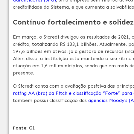
credibilidade do Sistema, e que aumenta a solvabilida
Contínuo fortalecimento e solidez
Em março, o Sicredi divulgou os resultados de 2021,
crédito, totalizando R$ 133,1 bilhões. Atualmente, p
197,6 bilhões em ativos. Já a gestora de recursos (Sic
Além disso, a instituição está mantendo o seu ritmo 
atuação em 1,6 mil municípios, sendo que em mais de 
presente.
O Sicredi conta com a avaliação positiva das princip
rating AA (bra) da Fitch e classificação “Forte” para 
também possui classificação das
agências Moody’s (A
Fonte:
G1