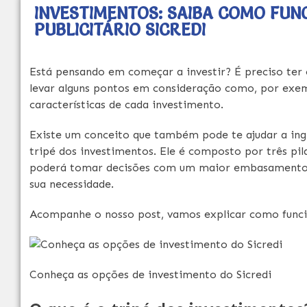
INVESTIMENTOS: SAIBA COMO FUN
PUBLICITÁRIO SICREDI
Está pensando em começar a investir? É preciso ter 
levar alguns pontos em consideração como, por exempl
características de cada investimento.
Existe um conceito que também pode te ajudar a ing
tripé dos investimentos. Ele é composto por três pilar
poderá tomar decisões com um maior embasamento 
sua necessidade.
Acompanhe o nosso post, vamos explicar como funcio
Conheça as opções de investimento do Sicredi