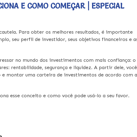
CIONA E COMO COMEÇAR | ESPECIAL
cautela. Para obter os melhores resultados, é importante
o, seu perfil de investidor, seus objetivos financeiros e a
ressar no mundo dos investimentos com mais confiança: o
es: rentabilidade, segurança e liquidez. A partir dele, você
e montar uma carteira de investimentos de acordo com 
na esse conceito e como você pode usá-lo a seu favor.