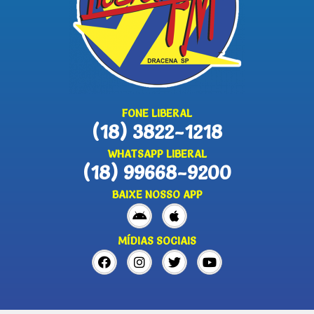
FONE LIBERAL
(18) 3822-1218
WHATSAPP LIBERAL
(18) 99668-9200
BAIXE NOSSO APP
MÍDIAS SOCIAIS