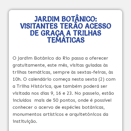
JARDIM BOTÂNICO:
VISITANTES TERÃO ACESSO
DE GRAÇA A TRILHAS
TEMÁTICAS
O Jardim Botânico do Rio passa a oferecer
gratuitamente, este mês, visitas guiadas às
trilhas temáticas, sempre às sextas-feiras, às
10h. O calendário começa nesta sexta (2) com
a Trilha Histórica, que também poderá ser
visitada nos dias 9, 16 e 23. No passeio, estão
incluídos mais de 50 pontos, onde é possível
conhecer o acervo de espécies botânicas,
monumentos artísticos e arquitetônicos da
instituição.