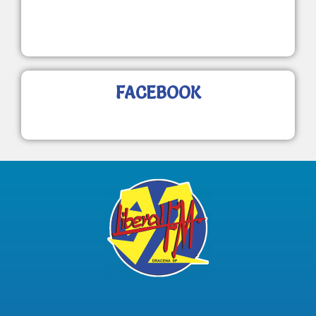
FACEBOOK