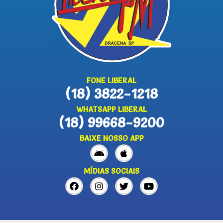
FONE LIBERAL
(18) 3822-1218
WHATSAPP LIBERAL
(18) 99668-9200
BAIXE NOSSO APP
MÍDIAS SOCIAIS