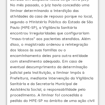
No mês passado, o juiz havia concedido uma
liminar determinando a interdição das
atividades da casa de repouso porque no local,
segundo o Ministério Público do Estado de São
Paulo (MPE-SP), a Vigilância Sanitária
encontrou irregularidades que configurariam
“maus-tratos” aos pacientes atendidos. Além
disso, o magistrado ordenou a reintegração
dos idosos às suas famílias ou o
encaminhamento deles para outra entidade
com atendimento adequado. Em caso de
eventual descumprimento da determinação
judicial pela instituição, a liminar impôs à
Prefeitura, mediante intervenção da Vigilância
Sanitária e da Secretaria Municipal de
Assistência Social, a responsabilidade pelo
procedimento. A liminar foi concedida a
pedido do MPE-SP no âmbito de uma ação civil