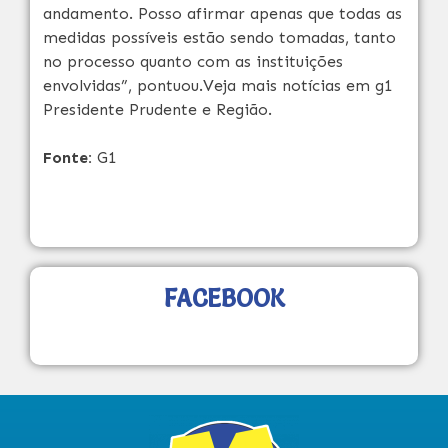
andamento. Posso afirmar apenas que todas as
medidas possíveis estão sendo tomadas, tanto
no processo quanto com as instituições
envolvidas”, pontuou.Veja mais notícias em g1
Presidente Prudente e Região.
Fonte:
G1
FACEBOOK