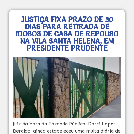
JUSTIÇA FIXA PRAZO DE 30
DIAS PARA RETIRADA DE
IDOSOS DE CASA DE REPOUSO
NA VILA SANTA HELENA, EM
PRESIDENTE PRUDENTE
Juiz da Vara da Fazenda Pública, Darci Lopes
Beraldo, ainda estabeleceu uma multa diária de