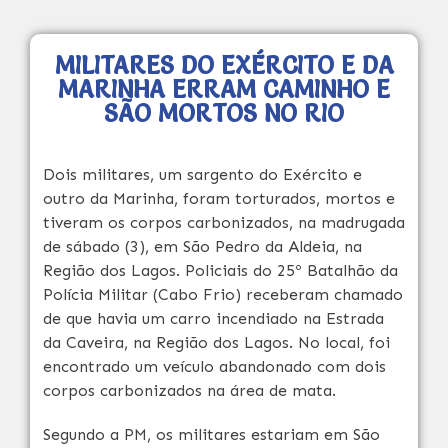
MILITARES DO EXÉRCITO E DA
MARINHA ERRAM CAMINHO E
SÃO MORTOS NO RIO
Dois militares, um sargento do Exército e
outro da Marinha, foram torturados, mortos e
tiveram os corpos carbonizados, na madrugada
de sábado (3), em São Pedro da Aldeia, na
Região dos Lagos. Policiais do 25º Batalhão da
Polícia Militar (Cabo Frio) receberam chamado
de que havia um carro incendiado na Estrada
da Caveira, na Região dos Lagos. No local, foi
encontrado um veículo abandonado com dois
corpos carbonizados na área de mata.
Segundo a PM, os militares estariam em São