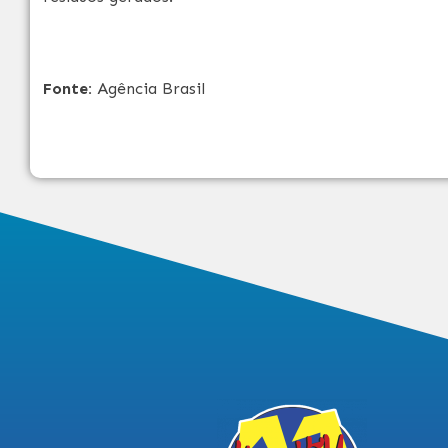
Fonte:
Agência Brasil