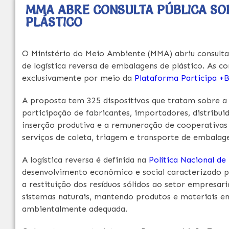
MMA ABRE CONSULTA PÚBLICA SO
PLÁSTICO
O Ministério do Meio Ambiente (MMA) abriu consulta 
de logística reversa de embalagens de plástico. As c
exclusivamente por meio da
Plataforma Participa +B
A proposta tem 325 dispositivos que tratam sobre a
participação de fabricantes, importadores, distribu
inserção produtiva e a remuneração de cooperativas 
serviços de coleta, triagem e transporte de embalage
A logística reversa é definida na
Política Nacional de
desenvolvimento econômico e social caracterizado p
a restituição dos resíduos sólidos ao setor empresari
sistemas naturais, mantendo produtos e materiais em
ambientalmente adequada.