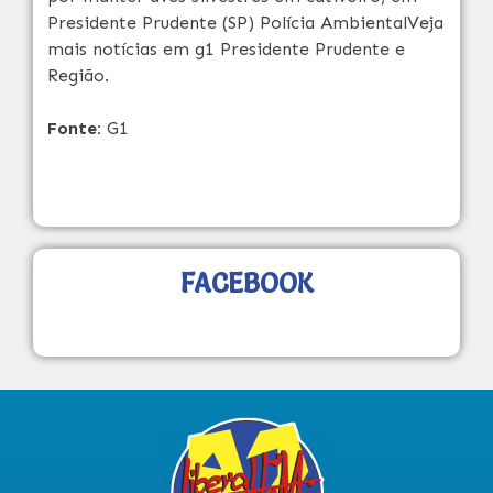
Presidente Prudente (SP) Polícia AmbientalVeja
mais notícias em g1 Presidente Prudente e
Região.
Fonte:
G1
FACEBOOK