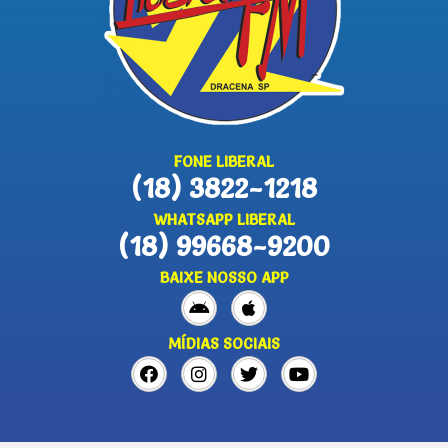
FONE LIBERAL
(18) 3822-1218
WHATSAPP LIBERAL
(18) 99668-9200
BAIXE NOSSO APP
MÍDIAS SOCIAIS