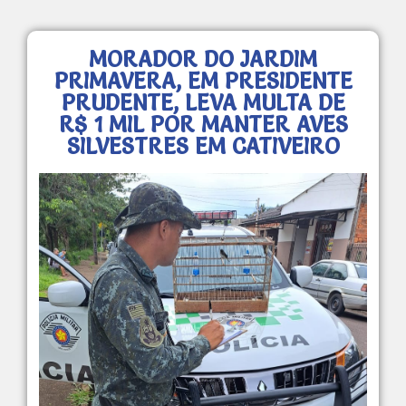
MORADOR DO JARDIM
PRIMAVERA, EM PRESIDENTE
PRUDENTE, LEVA MULTA DE
R$ 1 MIL POR MANTER AVES
SILVESTRES EM CATIVEIRO