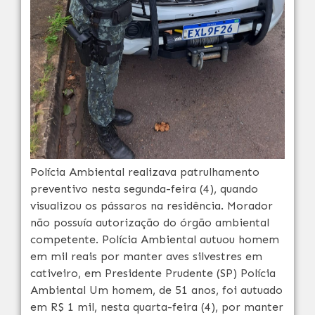
Polícia Ambiental realizava patrulhamento
preventivo nesta segunda-feira (4), quando
visualizou os pássaros na residência. Morador
não possuía autorização do órgão ambiental
competente. Polícia Ambiental autuou homem
em mil reais por manter aves silvestres em
cativeiro, em Presidente Prudente (SP) Polícia
Ambiental Um homem, de 51 anos, foi autuado
em R$ 1 mil, nesta quarta-feira (4), por manter