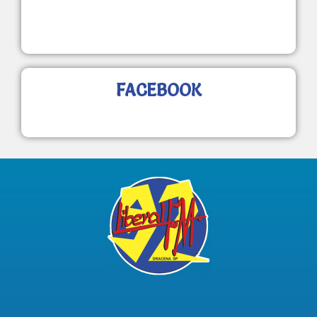
FACEBOOK