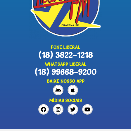
FONE LIBERAL
(18) 3822-1218
WHATSAPP LIBERAL
(18) 99668-9200
BAIXE NOSSO APP
MÍDIAS SOCIAIS