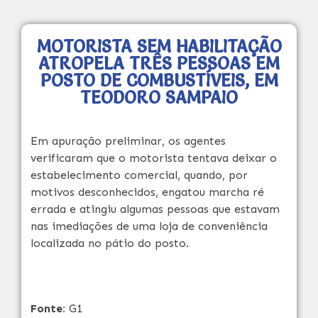
MOTORISTA SEM HABILITAÇÃO
ATROPELA TRÊS PESSOAS EM
POSTO DE COMBUSTÍVEIS, EM
TEODORO SAMPAIO
Em apuração preliminar, os agentes
verificaram que o motorista tentava deixar o
estabelecimento comercial, quando, por
motivos desconhecidos, engatou marcha ré
errada e atingiu algumas pessoas que estavam
nas imediações de uma loja de conveniência
localizada no pátio do posto.
Fonte:
G1