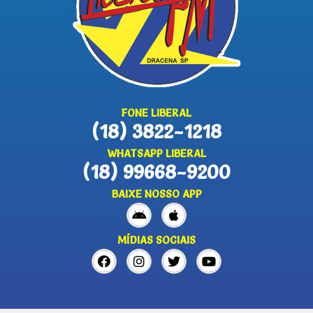
FONE LIBERAL
(18) 3822-1218
WHATSAPP LIBERAL
(18) 99668-9200
BAIXE NOSSO APP
MÍDIAS SOCIAIS