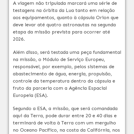
A viagem não tripulada marcará uma série de
testagens na órbita da Lua tanto em relação
aos equipamentos, quanto à cápsula Orion que
deve levar até quatro astronautas na segunda
etapa da missão prevista para ocorrer até
2026.
Além disso, será testada uma peça fundamental
na missão, o Módulo de Serviço Europeu,
responsável, por exemplo, pelos sistemas de
abastecimento de água, energia, propulsão,
controle da temperatura dentro da cápsula e
fruto da parceria com a Agência Espacial
Europeia (ESA).
Segundo a ESA, a missão, que será comandada
aqui da Terra, pode durar entre 20 e 40 dias e
terminará de volta à Terra com um mergulho
no Oceano Pacífico, na costa da Califórnia, nos