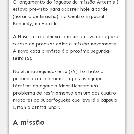
O lançamento do foguete da missão Artemis I
estava previsto para ocorrer hoje à tarde
(horário de Brasília), no Centro Espacial
Kennedy, na Flórida.
A Nasa já trabalhava com uma nova data para
o caso de precisar adiar a missão novamente.
A nova data prevista é a próxima segunda-
feira (5).
Na última segunda-feira (29), foi feito o
primeiro cancelamento, após as equipes
técnicas da agência identificarem um
problema de resfriamento em um dos quatro
motores do superfoguete que levará a cápsula
Orion à órbita lunar.
A missão