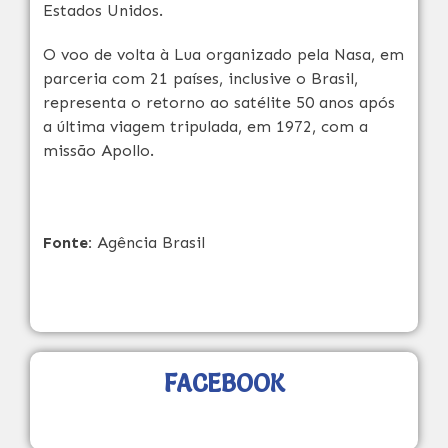
Estados Unidos.
O voo de volta à Lua organizado pela Nasa, em
parceria com 21 países, inclusive o Brasil,
representa o retorno ao satélite 50 anos após
a última viagem tripulada, em 1972, com a
missão Apollo.
Fonte:
Agência Brasil
FACEBOOK