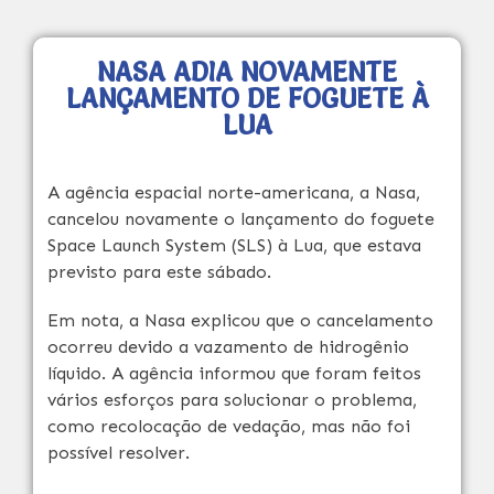
NASA ADIA NOVAMENTE
LANÇAMENTO DE FOGUETE À
LUA
A agência espacial norte-americana, a Nasa,
cancelou novamente o lançamento do foguete
Space Launch System (SLS) à Lua, que estava
previsto para este sábado.
Em nota, a Nasa explicou que o cancelamento
ocorreu devido a vazamento de hidrogênio
líquido. A agência informou que foram feitos
vários esforços para solucionar o problema,
como recolocação de vedação, mas não foi
possível resolver.