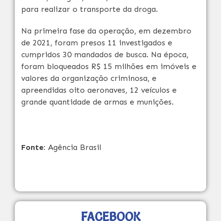
para realizar o transporte da droga.
Na primeira fase da operação, em dezembro
de 2021, foram presos 11 investigados e
cumpridos 30 mandados de busca. Na época,
foram bloqueados R$ 15 milhões em imóveis e
valores da organização criminosa, e
apreendidas oito aeronaves, 12 veículos e
grande quantidade de armas e munições.
Fonte:
Agência Brasil
FACEBOOK