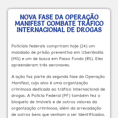
NOVA FASE DA OPERAÇÃO
MANIFEST COMBATE TRÁFICO
INTERNACIONAL DE DROGAS
Policiais federais cumpriram hoje (24) um
mandado de prisão preventiva em Uberlândia
(MG) e um de busca em Passo Fundo (RS). Eles
apreenderam três aeronaves.
A ação faz parte da segunda fase da Operação
Manifest
, cujo alvo é uma organização
criminosa dedicada ao tráfico internacional de
drogas. A Polícia Federal (PF) também fez o
bloqueio de imóveis e de outros valores da
organização criminosa, além da arrecadação
de outros bens que venham a ser identificados.