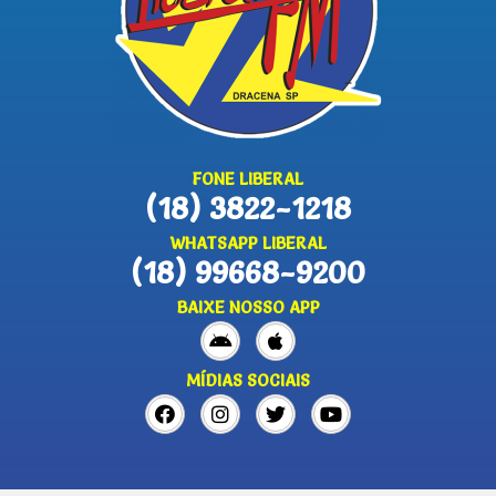
FONE LIBERAL
(18) 3822-1218
WHATSAPP LIBERAL
(18) 99668-9200
BAIXE NOSSO APP
MÍDIAS SOCIAIS