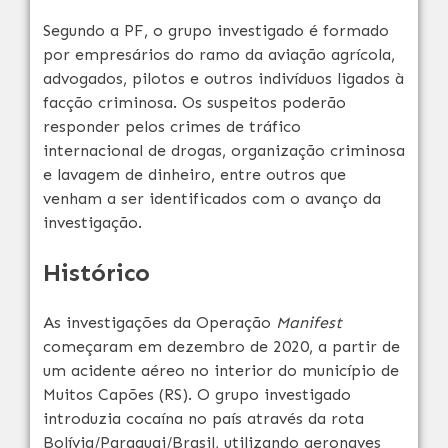
Segundo a PF, o grupo investigado é formado
por empresários do ramo da aviação agrícola,
advogados, pilotos e outros indivíduos ligados à
facção criminosa. Os suspeitos poderão
responder pelos crimes de tráfico
internacional de drogas, organização criminosa
e lavagem de dinheiro, entre outros que
venham a ser identificados com o avanço da
investigação.
Histórico
As investigações da Operação
Manifest
começaram em dezembro de 2020, a partir de
um acidente aéreo no interior do município de
Muitos Capões (RS). O grupo investigado
introduzia cocaína no país através da rota
Bolívia/Paraguai/Brasil, utilizando aeronaves