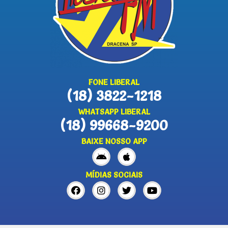
FONE LIBERAL
(18) 3822-1218
WHATSAPP LIBERAL
(18) 99668-9200
BAIXE NOSSO APP
MÍDIAS SOCIAIS