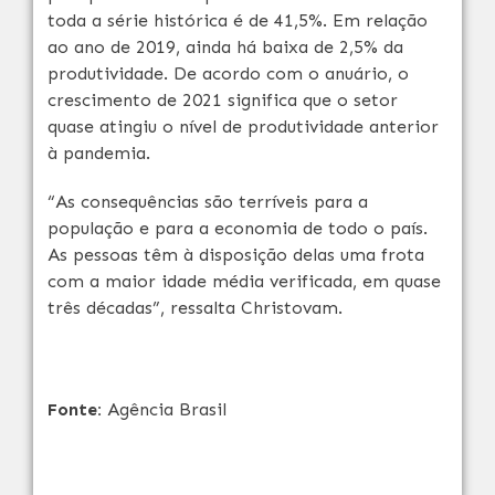
toda a série histórica é de 41,5%. Em relação
ao ano de 2019, ainda há baixa de 2,5% da
produtividade. De acordo com o anuário, o
crescimento de 2021 significa que o setor
quase atingiu o nível de produtividade anterior
à pandemia.
“As consequências são terríveis para a
população e para a economia de todo o país.
As pessoas têm à disposição delas uma frota
com a maior idade média verificada, em quase
três décadas”, ressalta Christovam.
Fonte:
Agência Brasil