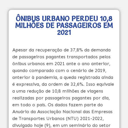
ÔNIBUS URBANO PERDEU 10,8
MILHÕES DE PASSAGEIROS EM
2021
Apesar da recuperação de 37,8% da demanda
de passageiros pagantes transportados pelos
ônibus urbanos em 2021 ante o ano anterior,
quando comparado com o cenário de 2019,
anterior à pandemia, a queda registrada ainda
é expressiva, da ordem de 32,6%. Isso equivale
a uma redução de 10,8 milhões de viagens
realizadas por passageiros pagantes por dia,
em todo o país. Os dados fazem parte do
Anuário da Associação Nacional das Empresas
de Transportes Urbanos (NTU) 2021-2022,
divulgado hoje (9), em um seminário do setor