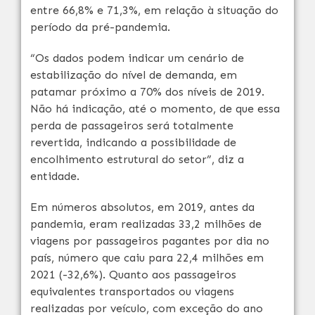
entre 66,8% e 71,3%, em relação à situação do
período da pré-pandemia.
“Os dados podem indicar um cenário de
estabilização do nível de demanda, em
patamar próximo a 70% dos níveis de 2019.
Não há indicação, até o momento, de que essa
perda de passageiros será totalmente
revertida, indicando a possibilidade de
encolhimento estrutural do setor”, diz a
entidade.
Em números absolutos, em 2019, antes da
pandemia, eram realizadas 33,2 milhões de
viagens por passageiros pagantes por dia no
país, número que caiu para 22,4 milhões em
2021 (-32,6%). Quanto aos passageiros
equivalentes transportados ou viagens
realizadas por veículo, com exceção do ano