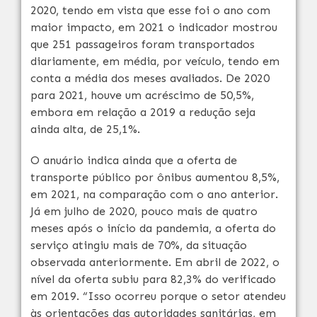
2020, tendo em vista que esse foi o ano com
maior impacto, em 2021 o indicador mostrou
que 251 passageiros foram transportados
diariamente, em média, por veículo, tendo em
conta a média dos meses avaliados. De 2020
para 2021, houve um acréscimo de 50,5%,
embora em relação a 2019 a redução seja
ainda alta, de 25,1%.
O anuário indica ainda que a oferta de
transporte público por ônibus aumentou 8,5%,
em 2021, na comparação com o ano anterior.
Já em julho de 2020, pouco mais de quatro
meses após o início da pandemia, a oferta do
serviço atingiu mais de 70%, da situação
observada anteriormente. Em abril de 2022, o
nível da oferta subiu para 82,3% do verificado
em 2019. “Isso ocorreu porque o setor atendeu
às orientações das autoridades sanitárias, em