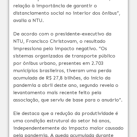
relação à importância de garantir o
distanciamento social no interior dos ônibus”,
avalia a NTU.
De acordo com o presidente-executivo da
NTU, Francisco Christovam, o resultado
impressiona pelo impacto negativo. “Os
sistemas organizados de transporte público
por ônibus urbano, presentes em 2.703
municípios brasileiros, tiveram uma perda
acumulada de R$ 27,8 bilhões, do início da
pandemia a abril deste ano, segundo revela o
levantamento mais recente feito pela
associação, que serviu de base para o anuário”.
Ele destaca que a redução da produtividade é
uma condição estrutural do setor há anos,
independentemente do impacto maior causado
pela pandemia. A queda acumulada durante