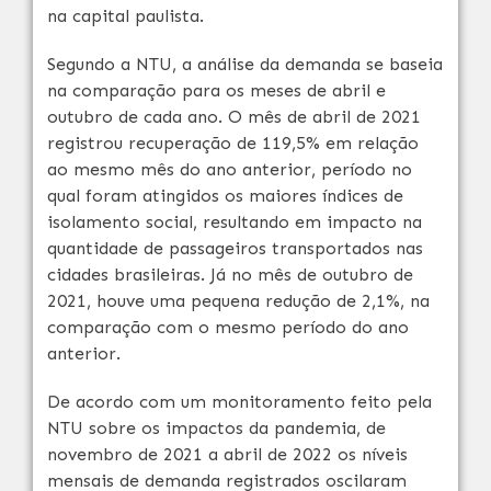
na capital paulista.
Segundo a NTU, a análise da demanda se baseia
na comparação para os meses de abril e
outubro de cada ano. O mês de abril de 2021
registrou recuperação de 119,5% em relação
ao mesmo mês do ano anterior, período no
qual foram atingidos os maiores índices de
isolamento social, resultando em impacto na
quantidade de passageiros transportados nas
cidades brasileiras. Já no mês de outubro de
2021, houve uma pequena redução de 2,1%, na
comparação com o mesmo período do ano
anterior.
De acordo com um monitoramento feito pela
NTU sobre os impactos da pandemia, de
novembro de 2021 a abril de 2022 os níveis
mensais de demanda registrados oscilaram