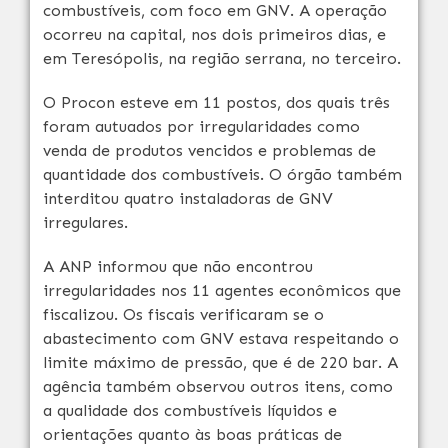
combustíveis, com foco em GNV. A operação
ocorreu na capital, nos dois primeiros dias, e
em Teresópolis, na região serrana, no terceiro.
O Procon esteve em 11 postos, dos quais três
foram autuados por irregularidades como
venda de produtos vencidos e problemas de
quantidade dos combustíveis. O órgão também
interditou quatro instaladoras de GNV
irregulares.
A ANP informou que não encontrou
irregularidades nos 11 agentes econômicos que
fiscalizou. Os fiscais verificaram se o
abastecimento com GNV estava respeitando o
limite máximo de pressão, que é de 220 bar. A
agência também observou outros itens, como
a qualidade dos combustíveis líquidos e
orientações quanto às boas práticas de