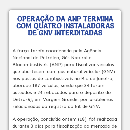
OPERAÇÃO DA ANP TERMINA
COM QUATRO INSTALADORAS
DE GNV INTERDITADAS
A força-tarefa coordenada pela Agência
Nacional do Petróleo, Gás Natural e
Biocombustíveis (ANP) para fiscalizar veículos
que abastecem com gás natural veicular (GNV)
nos postos de combustíveis no Rio de Janeiro,
abordou 187 veículos, sendo que 34 foram
autuados e 24 rebocados para o depósito do
Detro-RJ, em Vargem Grande, por problemas
relacionados ao registro do kit de GNV.
A operação, concluída ontem (18), foi realizada
durante 3 dias para fiscalização do mercado de