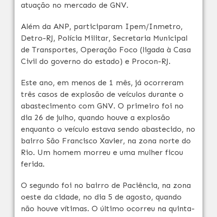
atuação no mercado de GNV.
Além da ANP, participaram Ipem/Inmetro,
Detro-RJ, Polícia Militar, Secretaria Municipal
de Transportes, Operação Foco (ligada à Casa
Civil do governo do estado) e Procon-RJ.
Este ano, em menos de 1 mês, já ocorreram
três casos de explosão de veículos durante o
abastecimento com GNV. O primeiro foi no
dia 26 de julho, quando houve a explosão
enquanto o veículo estava sendo abastecido, no
bairro São Francisco Xavier, na zona norte do
Rio. Um homem morreu e uma mulher ficou
ferida.
O segundo foi no bairro de Paciência, na zona
oeste da cidade, no dia 5 de agosto, quando
não houve vítimas. O último ocorreu na quinta-