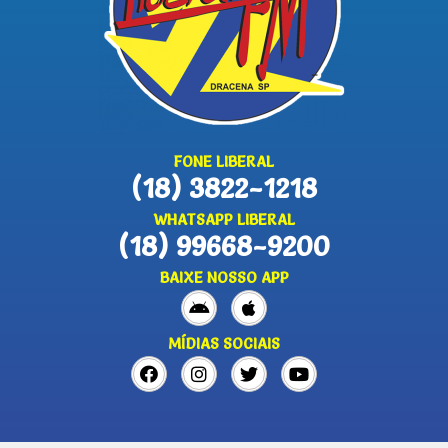
FONE LIBERAL
(18) 3822-1218
WHATSAPP LIBERAL
(18) 99668-9200
BAIXE NOSSO APP
MÍDIAS SOCIAIS