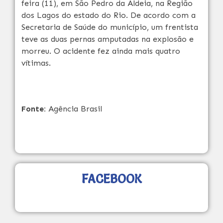
feira (11), em São Pedro da Aldeia, na Região
dos Lagos do estado do Rio. De acordo com a
Secretaria de Saúde do município, um frentista
teve as duas pernas amputadas na explosão e
morreu. O acidente fez ainda mais quatro
vítimas.
Fonte:
Agência Brasil
FACEBOOK