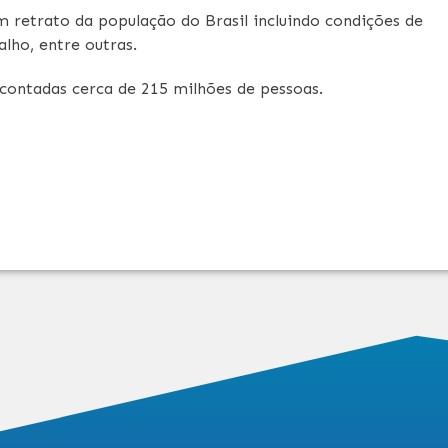
m retrato da população do Brasil incluindo condições de
lho, entre outras.
contadas cerca de 215 milhões de pessoas.