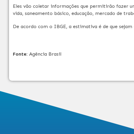
Eles vão coletar informações que permitirão fazer u
vida, saneamento básico, educação, mercado de traba
De acordo com o IBGE, a estimativa é de que sejam 
Fonte:
Agência Brasil