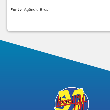
Fonte:
Agência Brasil