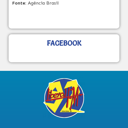
Fonte:
Agência Brasil
FACEBOOK