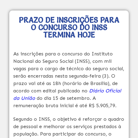
PRAZO DE INSCRIÇÕES PARA
O CONCURSO DO INSS
TERMINA HOJE
As inscrições para o concurso do Instituto
Nacional do Seguro Social (INSS), com mil
vagas para o cargo de técnico do seguro social,
serão encerradas nesta segunda-feira (3). O
prazo vai até as 18h (horário de Brasília), de
acordo com edital publicado no
Diário Oficial
da União
do dia 15 de setembro. A
remuneração bruta inicial é até R$ 5.905,79.
Segundo o INSS, o objetivo é reforçar o quadro
de pessoal e melhorar os serviços prestados à
população. Para participar do concurso, o