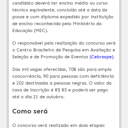
candidato deverá ter ensino médio ou curso
técnico equivalente, concluído até a data da
posse e com diploma expedido por instituição
de ensino reconhecida pelo Ministério da
Educação (MEC).
O responsável pela realização do concurso será
o Centro Brasileiro de Pesquisa em Avaliação e
Seleção e de Promoção de Eventos
(Cebraspe)
.
Das mil vagas oferecidas, 708 são para ampla
concorrência, 90 para pessoas com deficiência
e 202 destinadas a pessoas negras. O valor da
taxa de inscrição é R$ 85 e poderá ser pago
até o dia 21 de outubro.
Como será
O concurso será realizado em duas etapas: