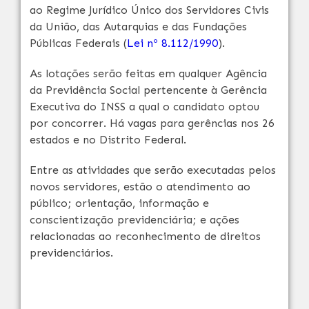
ao Regime Jurídico Único dos Servidores Civis
da União, das Autarquias e das Fundações
Públicas Federais (
Lei nº 8.112/1990
).
As lotações serão feitas em qualquer Agência
da Previdência Social pertencente à Gerência
Executiva do INSS a qual o candidato optou
por concorrer. Há vagas para gerências nos 26
estados e no Distrito Federal.
Entre as atividades que serão executadas pelos
novos servidores, estão o atendimento ao
público; orientação, informação e
conscientização previdenciária; e ações
relacionadas ao reconhecimento de direitos
previdenciários.