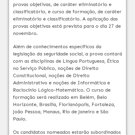
provas objetivas, de caráter eliminatório e
classificatório, e curso de formação, de caráter
eliminatório e classificatório. A aplicação das
provas objetivas está prevista para o dia 27 de
novembro.
Além de conhecimentos específicos da
legislação da seguridade social, a prova contará
com as disciplinas de Língua Portuguesa, Ética
no Serviço Público, noções de Direito
Constitucional, noções de Direito
Administrativo e noções de Informática e
Raciocínio Lógico-Matemático. O curso de
formação será realizado em Belém, Belo
Horizonte, Brasília, Florianópolis, Fortaleza,
João Pessoa, Manaus, Rio de Janeiro e São
Paulo.
Os candidatos nomeados estarão subordinados