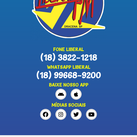
FONE LIBERAL
(18) 3822-1218
WHATSAPP LIBERAL
(18) 99668-9200
BAIXE NOSSO APP
MÍDIAS SOCIAIS