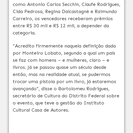
como Antonio Carlos Secchin, Claufe Rodrigues,
Cida Pedrosa, Regina Dalcastagnè e Raimundo
Carreiro, os vencedores receberam prêmios
entre R$ 30 mil e R$ 12 mil, a depender da
categoria.
“Acredito firmemente naquela definição dada
por Monteiro Lobato, segundo a qual um país
se faz com homens – e mulheres, claro – e
livros. Já se passou quase um século desde
então, mas na realidade atual, se pudermos
trocar uma pistola por um livro, já estaremos
avançando”, disse o Bartolomeu Rodrigues,
secretário de Cultura do Distrito Federal sobre
o evento, que teve a gestão do Instituto
Cultural Casa de Autores.