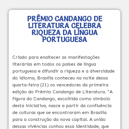
PRÊMIO CANDANGO DE
LITERATURA CELEBRA
RIQUEZA DA LÍNGUA
PORTUGUESA
Criado para enaltecer as manifestações
literárias em todos os países de língua
portuguesa e difundir a riqueza e a diversidade
do idioma, Brasília conheceu na noite dessa
quarta-feira (21) os vencedores da primeira
edição do Prêmio Candango de Literatura. “A
figura do Candango, escolhida como símbolo
desta iniciativa, nasce a partir da confluência
de culturas que se encontraram em Brasília
para a construção da nova capital. A união
dessas vivências cunhou essa identidade, que