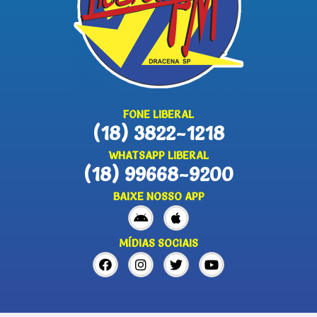
FONE LIBERAL
(18) 3822-1218
WHATSAPP LIBERAL
(18) 99668-9200
BAIXE NOSSO APP
MÍDIAS SOCIAIS