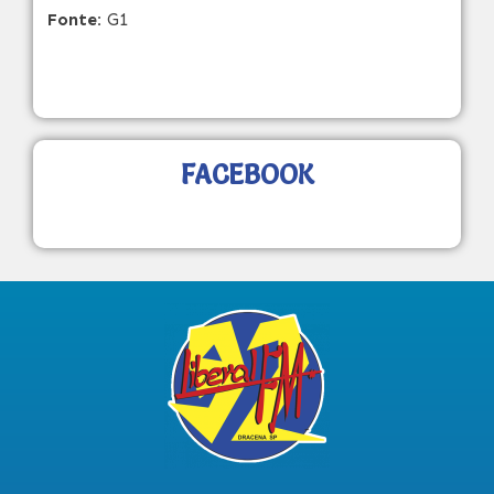
Fonte:
G1
FACEBOOK