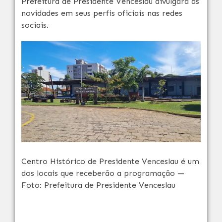
Prefeitura de Presidente Venceslau divulgará as
novidades em seus perfis oficiais nas redes
sociais.
Centro Histórico de Presidente Venceslau é um
dos locais que receberão a programação —
Foto: Prefeitura de Presidente Venceslau