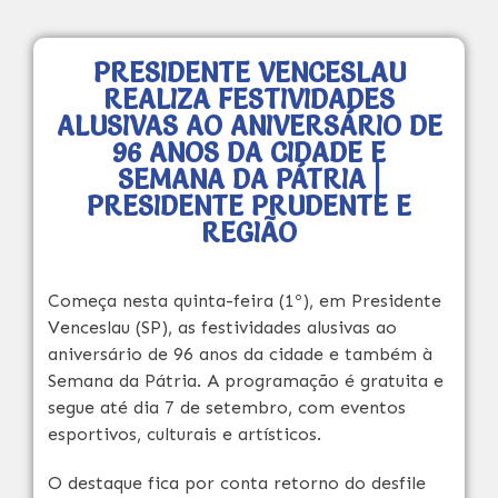
PRESIDENTE VENCESLAU
REALIZA FESTIVIDADES
ALUSIVAS AO ANIVERSÁRIO DE
96 ANOS DA CIDADE E
SEMANA DA PÁTRIA |
PRESIDENTE PRUDENTE E
REGIÃO
Começa nesta quinta-feira (1º), em Presidente
Venceslau (SP), as festividades alusivas ao
aniversário de 96 anos da cidade e também à
Semana da Pátria. A programação é gratuita e
segue até dia 7 de setembro, com eventos
esportivos, culturais e artísticos.
O destaque fica por conta retorno do desfile