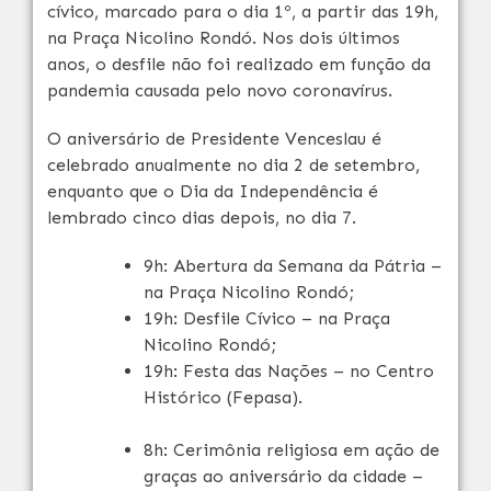
cívico, marcado para o dia 1º, a partir das 19h,
na Praça Nicolino Rondó. Nos dois últimos
anos, o desfile não foi realizado em função da
pandemia causada pelo novo coronavírus.
O aniversário de Presidente Venceslau é
celebrado anualmente no dia 2 de setembro,
enquanto que o Dia da Independência é
lembrado cinco dias depois, no dia 7.
9h: Abertura da Semana da Pátria –
na Praça Nicolino Rondó;
19h: Desfile Cívico – na Praça
Nicolino Rondó;
19h: Festa das Nações – no Centro
Histórico (Fepasa).
8h: Cerimônia religiosa em ação de
graças ao aniversário da cidade –