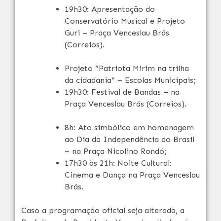
19h30: Apresentação do
Conservatório Musical e Projeto
Guri – Praça Venceslau Brás
(Correios).
Projeto “Patriota Mirim na trilha
da cidadania” – Escolas Municipais;
19h30: Festival de Bandas – na
Praça Venceslau Brás (Correios).
8h: Ato simbólico em homenagem
ao Dia da Independência do Brasil
– na Praça Nicolino Rondó;
17h30 às 21h: Noite Cultural:
Cinema e Dança na Praça Venceslau
Brás.
Caso a programação oficial seja alterada, a