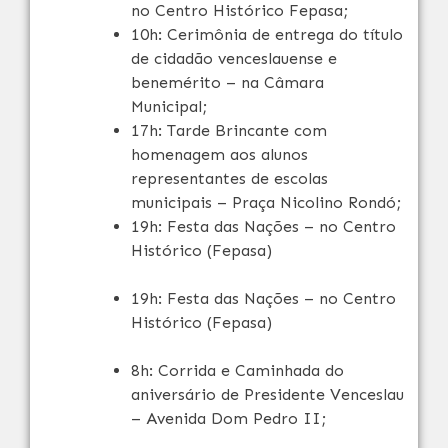
no Centro Histórico Fepasa;
10h: Cerimônia de entrega do título
de cidadão venceslauense e
benemérito – na Câmara
Municipal;
17h: Tarde Brincante com
homenagem aos alunos
representantes de escolas
municipais – Praça Nicolino Rondó;
19h: Festa das Nações – no Centro
Histórico (Fepasa)
19h: Festa das Nações – no Centro
Histórico (Fepasa)
8h: Corrida e Caminhada do
aniversário de Presidente Venceslau
– Avenida Dom Pedro II;