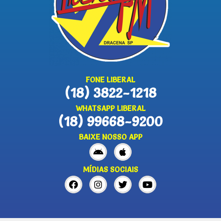
FONE LIBERAL
(18) 3822-1218
WHATSAPP LIBERAL
(18) 99668-9200
BAIXE NOSSO APP
MÍDIAS SOCIAIS