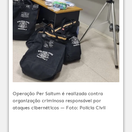
Operação Per Saltum é realizada contra
organização criminosa responsável por
ataques cibernéticos — Foto: Polícia Civil