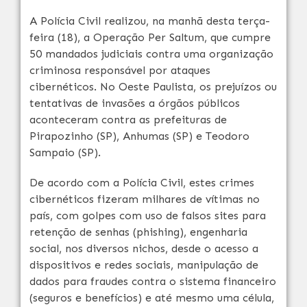
A Polícia Civil realizou, na manhã desta terça-
feira (18), a Operação Per Saltum, que cumpre
50 mandados judiciais contra uma organização
criminosa responsável por ataques
cibernéticos. No Oeste Paulista, os prejuízos ou
tentativas de invasões a órgãos públicos
aconteceram contra as prefeituras de
Pirapozinho (SP), Anhumas (SP) e Teodoro
Sampaio (SP).
De acordo com a Polícia Civil, estes crimes
cibernéticos fizeram milhares de vítimas no
país, com golpes com uso de falsos sites para
retenção de senhas (phishing), engenharia
social, nos diversos nichos, desde o acesso a
dispositivos e redes sociais, manipulação de
dados para fraudes contra o sistema financeiro
(seguros e benefícios) e até mesmo uma célula,