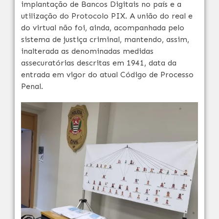
implantação de Bancos Digitais no país e a
utilização do Protocolo PIX. A união do real e
do virtual não foi, ainda, acompanhada pelo
sistema de justiça criminal, mantendo, assim,
inalterada as denominadas medidas
assecuratórias descritas em 1941, data da
entrada em vigor do atual Código de Processo
Penal.