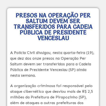
PRESOS NA OPERAÇÃO PER
SALTUM DEVEM SER
TRANSFERIDOS PARA CADEIA
PÚBLICA DE PRESIDENTE
VENCESLAU
A Polícia Civil divulgou, nesta quarta-feira (19),
que dez dos onze presos na Operação Per
Saltum devem ser transferidos para a Cadeia
Pública de Presidente Venceslau (SP) ainda
nesta semana.
A organização criminosa foi responsável pelo
ataque cibernético que desviou mais de R$ 2,5
milhões da Prefeitura de Pirapozinho (SP),
além de ataques a outras prefeituras dos