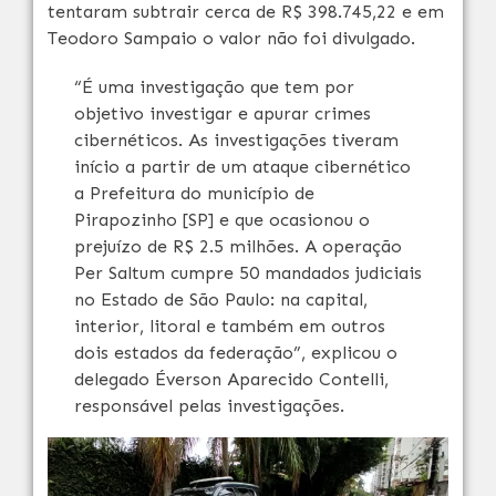
tentaram subtrair cerca de R$ 398.745,22 e em
Teodoro Sampaio o valor não foi divulgado.
“É uma investigação que tem por
objetivo investigar e apurar crimes
cibernéticos. As investigações tiveram
início a partir de um ataque cibernético
a Prefeitura do município de
Pirapozinho [SP] e que ocasionou o
prejuízo de R$ 2.5 milhões. A operação
Per Saltum cumpre 50 mandados judiciais
no Estado de São Paulo: na capital,
interior, litoral e também em outros
dois estados da federação”, explicou o
delegado Éverson Aparecido Contelli,
responsável pelas investigações.