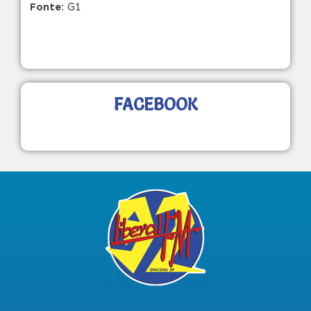
Fonte:
G1
FACEBOOK