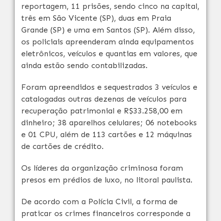
reportagem, 11 prisões, sendo cinco na capital,
três em São Vicente (SP), duas em Praia
Grande (SP) e uma em Santos (SP). Além disso,
os policiais apreenderam ainda equipamentos
eletrônicos, veículos e quantias em valores, que
ainda estão sendo contabilizadas.
Foram apreendidos e sequestrados 3 veículos e
catalogadas outras dezenas de veículos para
recuperação patrimonial e R$33.258,00 em
dinheiro; 38 aparelhos celulares; 06 notebooks
e 01 CPU, além de 113 cartões e 12 máquinas
de cartões de crédito.
Os líderes da organização criminosa foram
presos em prédios de luxo, no litoral paulista.
De acordo com a Polícia Civil, a forma de
praticar os crimes financeiros corresponde a