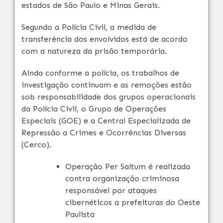
estados de São Paulo e Minas Gerais.
Segundo a Polícia Civil, a medida de
transferência dos envolvidos está de acordo
com a natureza da prisão temporária.
Ainda conforme a polícia, os trabalhos de
investigação continuam e as remoções estão
sob responsabilidade dos grupos operacionais
da Polícia Civil, o Grupo de Operações
Especiais (GOE) e a Central Especializada de
Repressão a Crimes e Ocorrências Diversas
(Cerco).
Operação Per Saltum é realizada
contra organização criminosa
responsável por ataques
cibernéticos a prefeituras do Oeste
Paulista