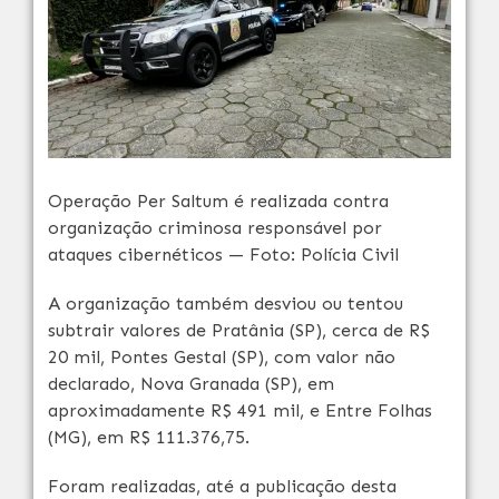
Operação Per Saltum é realizada contra
organização criminosa responsável por
ataques cibernéticos — Foto: Polícia Civil
A organização também desviou ou tentou
subtrair valores de Pratânia (SP), cerca de R$
20 mil, Pontes Gestal (SP), com valor não
declarado, Nova Granada (SP), em
aproximadamente R$ 491 mil, e Entre Folhas
(MG), em R$ 111.376,75.
Foram realizadas, até a publicação desta