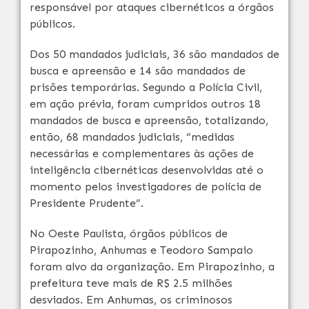
responsável por ataques cibernéticos a órgãos
públicos.
Dos 50 mandados judiciais, 36 são mandados de
busca e apreensão e 14 são mandados de
prisões temporárias. Segundo a Polícia Civil,
em ação prévia, foram cumpridos outros 18
mandados de busca e apreensão, totalizando,
então, 68 mandados judiciais, “medidas
necessárias e complementares às ações de
inteligência cibernéticas desenvolvidas até o
momento pelos investigadores de polícia de
Presidente Prudente”.
No Oeste Paulista, órgãos públicos de
Pirapozinho, Anhumas e Teodoro Sampaio
foram alvo da organização. Em Pirapozinho, a
prefeitura teve mais de R$ 2.5 milhões
desviados. Em Anhumas, os criminosos