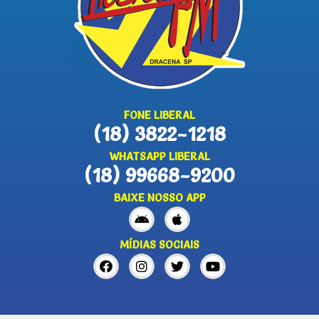
FONE LIBERAL
(18) 3822-1218
WHATSAPP LIBERAL
(18) 99668-9200
BAIXE NOSSO APP
MÍDIAS SOCIAIS