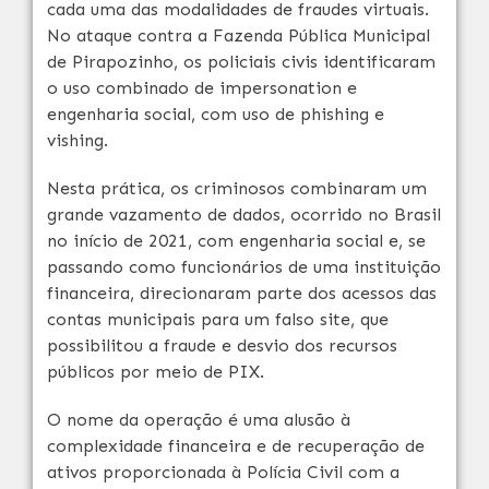
cada uma das modalidades de fraudes virtuais.
No ataque contra a Fazenda Pública Municipal
de Pirapozinho, os policiais civis identificaram
o uso combinado de impersonation e
engenharia social, com uso de phishing e
vishing.
Nesta prática, os criminosos combinaram um
grande vazamento de dados, ocorrido no Brasil
no início de 2021, com engenharia social e, se
passando como funcionários de uma instituição
financeira, direcionaram parte dos acessos das
contas municipais para um falso site, que
possibilitou a fraude e desvio dos recursos
públicos por meio de PIX.
O nome da operação é uma alusão à
complexidade financeira e de recuperação de
ativos proporcionada à Polícia Civil com a