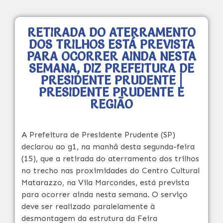
RETIRADA DO ATERRAMENTO
DOS TRILHOS ESTÁ PREVISTA
PARA OCORRER AINDA NESTA
SEMANA, DIZ PREFEITURA DE
PRESIDENTE PRUDENTE |
PRESIDENTE PRUDENTE E
REGIÃO
A Prefeitura de Presidente Prudente (SP)
declarou ao g1, na manhã desta segunda-feira
(15), que a retirada do aterramento dos trilhos
no trecho nas proximidades do Centro Cultural
Matarazzo, na Vila Marcondes, está prevista
para ocorrer ainda nesta semana. O serviço
deve ser realizado paralelamente à
desmontagem da estrutura da Feira