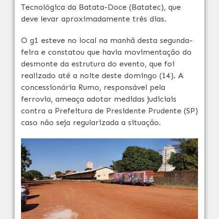
Tecnológica da Batata-Doce (Batatec), que
deve levar aproximadamente três dias.
O g1 esteve no local na manhã desta segunda-
feira e constatou que havia movimentação do
desmonte da estrutura do evento, que foi
realizado até a noite deste domingo (14). A
concessionária Rumo, responsável pela
ferrovia, ameaça adotar medidas judiciais
contra a Prefeitura de Presidente Prudente (SP)
caso não seja regularizada a situação.