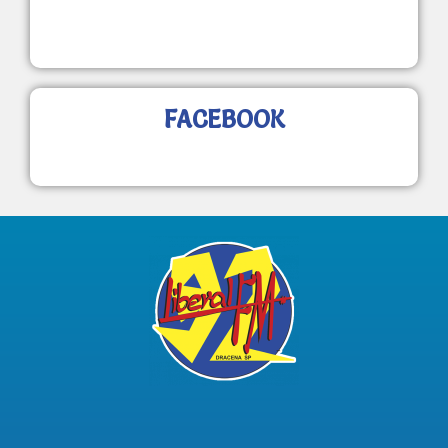
FACEBOOK