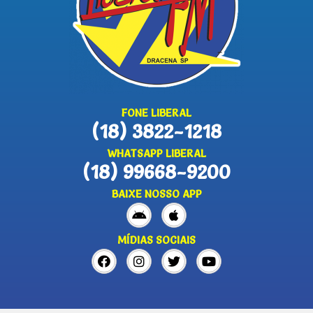
FONE LIBERAL
(18) 3822-1218
WHATSAPP LIBERAL
(18) 99668-9200
BAIXE NOSSO APP
MÍDIAS SOCIAIS