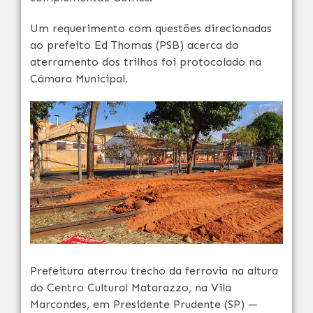
Um requerimento com questões direcionadas
ao prefeito Ed Thomas (PSB) acerca do
aterramento dos trilhos foi protocolado na
Câmara Municipal.
Prefeitura aterrou trecho da ferrovia na altura
do Centro Cultural Matarazzo, na Vila
Marcondes, em Presidente Prudente (SP) —