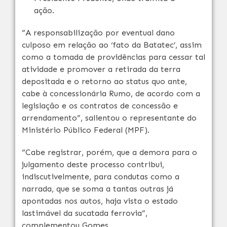
ação.
“A responsabilização por eventual dano
culposo em relação ao ‘fato da Batatec’, assim
como a tomada de providências para cessar tal
atividade e promover a retirada da terra
depositada e o retorno ao status quo ante,
cabe à concessionária Rumo, de acordo com a
legislação e os contratos de concessão e
arrendamento”, salientou o representante do
Ministério Público Federal (MPF).
“Cabe registrar, porém, que a demora para o
julgamento deste processo contribui,
indiscutivelmente, para condutas como a
narrada, que se soma a tantas outras já
apontadas nos autos, haja vista o estado
lastimável da sucatada ferrovia”,
complementou Gomes.