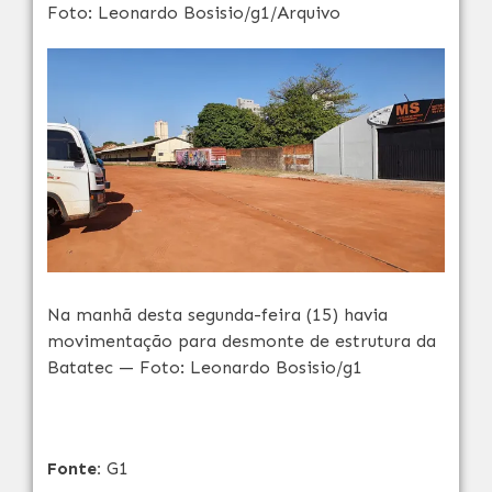
Foto: Leonardo Bosisio/g1/Arquivo
Na manhã desta segunda-feira (15) havia
movimentação para desmonte de estrutura da
Batatec — Foto: Leonardo Bosisio/g1
Fonte:
G1