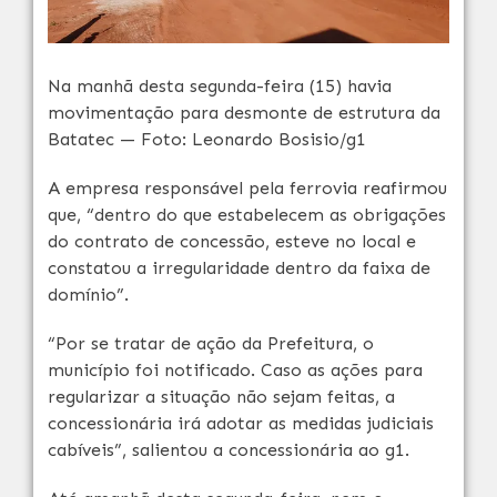
Na manhã desta segunda-feira (15) havia
movimentação para desmonte de estrutura da
Batatec — Foto: Leonardo Bosisio/g1
A empresa responsável pela ferrovia reafirmou
que, “dentro do que estabelecem as obrigações
do contrato de concessão, esteve no local e
constatou a irregularidade dentro da faixa de
domínio”.
“Por se tratar de ação da Prefeitura, o
município foi notificado. Caso as ações para
regularizar a situação não sejam feitas, a
concessionária irá adotar as medidas judiciais
cabíveis”, salientou a concessionária ao g1.