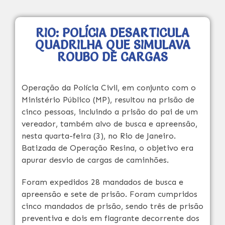
RIO: POLÍCIA DESARTICULA
QUADRILHA QUE SIMULAVA
ROUBO DE CARGAS
Operação da Polícia Civil, em conjunto com o
Ministério Público (MP), resultou na prisão de
cinco pessoas, incluindo a prisão do pai de um
vereador, também alvo de busca e apreensão,
nesta quarta-feira (3), no Rio de Janeiro.
Batizada de Operação Resina, o objetivo era
apurar desvio de cargas de caminhões.
Foram expedidos 28 mandados de busca e
apreensão e sete de prisão. Foram cumpridos
cinco mandados de prisão, sendo três de prisão
preventiva e dois em flagrante decorrente dos