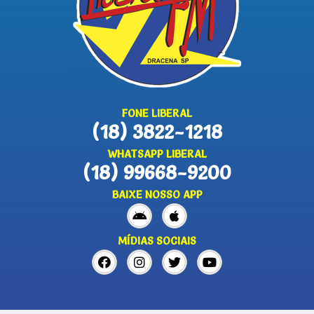
FONE LIBERAL
(18) 3822-1218
WHATSAPP LIBERAL
(18) 99668-9200
BAIXE NOSSO APP
MÍDIAS SOCIAIS