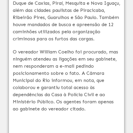
Duque de Caxias, Piraí, Mesquita e Nova Iguaçu,
além das cidades paulistas de Piracicaba,
Ribeirão Pires, Guarulhos e São Paulo. Também
houve mandados de busca e apreensão de 12
caminhões utilizados pela organização
criminosa para os furtos das cargas.
O vereador William Coelho foi procurado, mas
ninguém atendeu as ligações em seu gabinete,
nem responderam a e-mail pedindo
posicionamento sobre o fato. A Câmara
Municipal do Rio informou, em nota, que
colaborou e garantiu total acesso às
dependências da Casa à Polícia Civil e ao
Ministério Público. Os agentes foram apenas
ao gabinete do vereador citado.