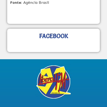
Fonte:
Agência Brasil
FACEBOOK