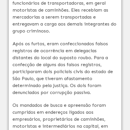
funcionários de transportadoras, em geral
motoristas de caminhões. Eles recebiam as
mercadorias a serem transportadas e
entregavam a carga aos demais integrantes do
grupo criminoso.
Após os furtos, eram confeccionados falsos
registros de ocorrência em delegacias
distantes do local do suposto roubo. Para a
confecção de alguns dos falsos registros,
participaram dois policiais civis do estado de
São Paulo, que tiveram afastamento
determinado pela Justiça. Os dois foram
denunciados por corrupção passiva.
Os mandados de busca e apreensão foram
cumpridos em endereços ligados aos
empresários, proprietários de caminhões,
motoristas e intermediários na capital, em