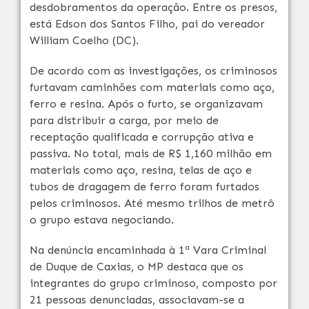
desdobramentos da operação. Entre os presos,
está Edson dos Santos Filho, pai do vereador
William Coelho (DC).
De acordo com as investigações, os criminosos
furtavam caminhões com materiais como aço,
ferro e resina. Após o furto, se organizavam
para distribuir a carga, por meio de
receptação qualificada e corrupção ativa e
passiva. No total, mais de R$ 1,160 milhão em
materiais como aço, resina, telas de aço e
tubos de dragagem de ferro foram furtados
pelos criminosos. Até mesmo trilhos de metrô
o grupo estava negociando.
Na denúncia encaminhada à 1ª Vara Criminal
de Duque de Caxias, o MP destaca que os
integrantes do grupo criminoso, composto por
21 pessoas denunciadas, associavam-se a