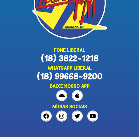
FONE LIBERAL
(18) 3822-1218
WHATSAPP LIBERAL
(18) 99668-9200
BAIXE NOSSO APP
MÍDIAS SOCIAIS