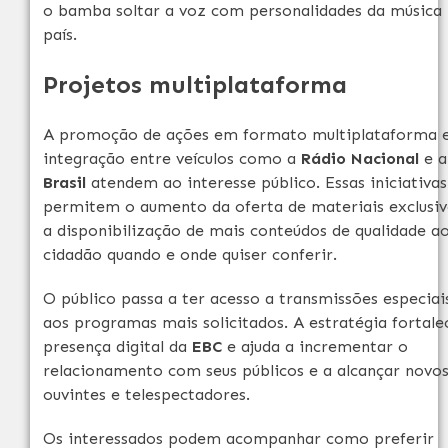
o bamba soltar a voz com personalidades da música
país.
Projetos multiplataforma
A promoção de ações em formato multiplataforma 
integração entre veículos como a
Rádio Nacional
e a
Brasil
atendem ao interesse público. Essas iniciativas
permitem o aumento da oferta de materiais exclusiv
a disponibilização de mais conteúdos de qualidade a
cidadão quando e onde quiser conferir.
O público passa a ter acesso a transmissões especiai
aos programas mais solicitados. A estratégia fortale
presença digital da
EBC
e ajuda a incrementar o
relacionamento com seus públicos e a alcançar novo
ouvintes e telespectadores.
Os interessados podem acompanhar como preferir