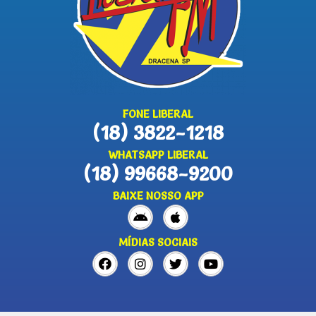
FONE LIBERAL
(18) 3822-1218
WHATSAPP LIBERAL
(18) 99668-9200
BAIXE NOSSO APP
MÍDIAS SOCIAIS