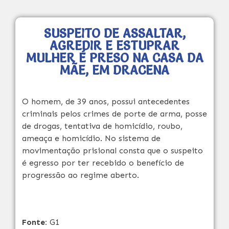
SUSPEITO DE ASSALTAR,
AGREDIR E ESTUPRAR
MULHER É PRESO NA CASA DA
MÃE, EM DRACENA
O homem, de 39 anos, possui antecedentes
criminais pelos crimes de porte de arma, posse
de drogas, tentativa de homicídio, roubo,
ameaça e homicídio. No sistema de
movimentação prisional consta que o suspeito
é egresso por ter recebido o benefício de
progressão ao regime aberto.
Fonte:
G1