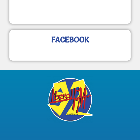
FACEBOOK