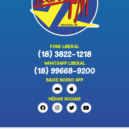
FONE LIBERAL
(18) 3822-1218
WHATSAPP LIBERAL
(18) 99668-9200
BAIXE NOSSO APP
MÍDIAS SOCIAIS