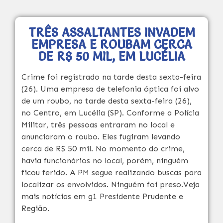
TRÊS ASSALTANTES INVADEM
EMPRESA E ROUBAM CERCA
DE R$ 50 MIL, EM LUCÉLIA
Crime foi registrado na tarde desta sexta-feira
(26). Uma empresa de telefonia óptica foi alvo
de um roubo, na tarde desta sexta-feira (26),
no Centro, em Lucélia (SP). Conforme a Polícia
Militar, três pessoas entraram no local e
anunciaram o roubo. Eles fugiram levando
cerca de R$ 50 mil. No momento do crime,
havia funcionários no local, porém, ninguém
ficou ferido. A PM segue realizando buscas para
localizar os envolvidos. Ninguém foi preso.Veja
mais notícias em g1 Presidente Prudente e
Região.