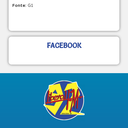
Fonte:
G1
FACEBOOK